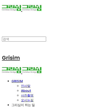
Grisim
GRISIM
인사말
About
사진촬영
오시는길
그리심이 하는 일