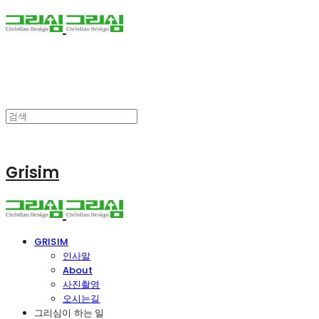
Grisim
GRISIM
인사말
About
사진촬영
오시는길
그리심이 하는 일