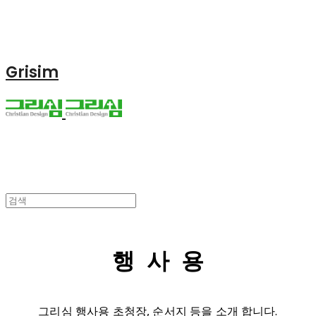
Grisim
행 사 용
그리심 행사용 초청장, 순서지 등을 소개 합니다.