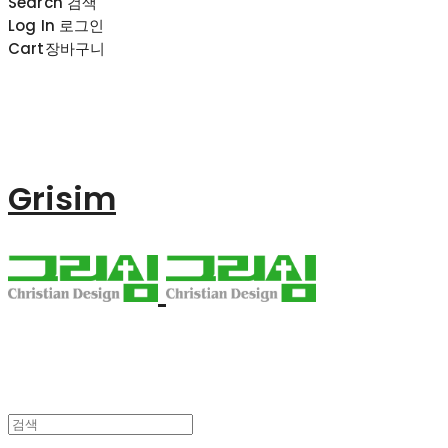
Search
검색
Log In
로그인
Cart
장바구니
Grisim