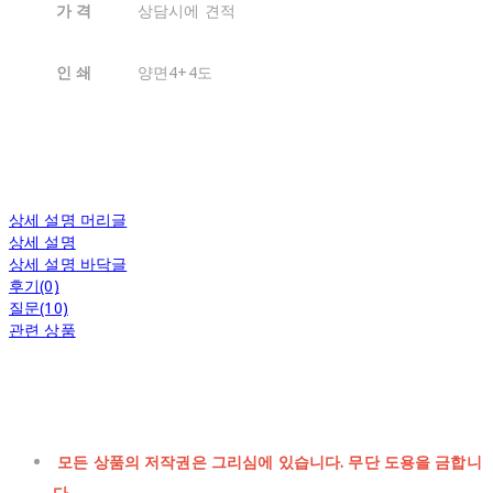
가 격
상담시에 견적
인 쇄
양면4+4도
상세 설명 머리글
상세 설명
상세 설명 바닥글
후기(0)
질문(10)
관련 상품
모든 상품의 저작권은 그리심에 있습니다. 무단 도용을 금합니
다.