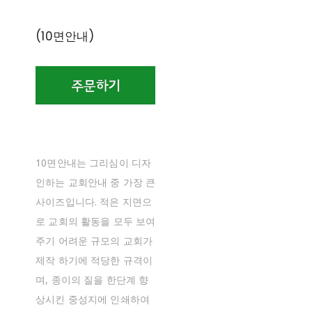
(10면안내)
10면안내는 그리심이 디자
인하는 교회안내 중 가장 큰
사이즈입니다. 적은 지면으
로 교회의 활동을 모두 보여
주기 어려운 규모의 교회가
제작 하기에 적당한 규격이
며, 종이의 질을 한단계 향
상시킨 중성지에 인쇄하여