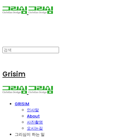
Grisim
GRISIM
인사말
About
사진촬영
오시는길
그리심이 하는 일