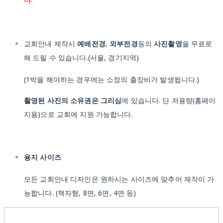
교회안내 제작시
예배전경
,
외부전경
등의
사진촬영
을 무료로
해 드릴 수 있습니다.(서울, 경기지역)
(1박을 해야하는 경우에는 소정의 출장비가 발생됩니다.)
촬영된 사진의 소유권은 그리심
에 있습니다. 단 저용량(홈페이
지용)으로 교회에 지원 가능합니다.
용지 사이즈
모든 교회안내 디자인은 원하시는 사이즈에 맞추어 제작이 가
능합니다. (책자형, 8면, 6면, 4면 등)