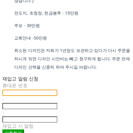
않습니다.)
전도지, 초청장, 헌금봉투 - 10만원
주보 - 30만원
교회안내 -50만원
취소된 디자인은 저희가 1년정도 보관하고 있다가 다시 주문을
하시게 되면 디자인 시안비는 빼고 청구하게 됩니다. 주문 전에
디자인 선택을 신중히 하여 주시길 바랍니다.
재입고 알림 신청
휴대폰 번호
-
-
재입고 시 알림