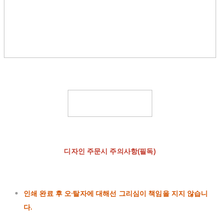
디자인 주문시 주의사항(필독)
인쇄 완료 후 오·탈자에 대해선 그리심이 책임을 지지 않습니
다.