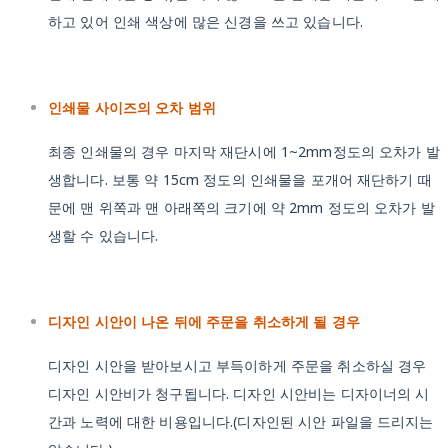
하고 있어 인쇄 색상에 많은 신경을 쓰고 있습니다.
인쇄물 사이즈의 오차 범위
최종 인쇄물의 경우 마지막 재단시에 1~2mm정도의 오차가 발
생합니다. 보통 약 15cm 정도의 인쇄물을 포개어 재단하기 때
문에 맨 위쪽과 맨 아래쪽의 크기에 약 2mm 정도의 오차가 발
생할 수 있습니다.
디자인 시안이 나온 뒤에 주문을 취소하게 될 경우
디자인 시안을 받아보시고 부득이하게 주문을 취소하실 경우
디자인 시안비가 청구됩니다. 디자인 시안비는 디자이너의 시
간과 노력에 대한 비용입니다.(디자인된 시안 파일을 드리지는