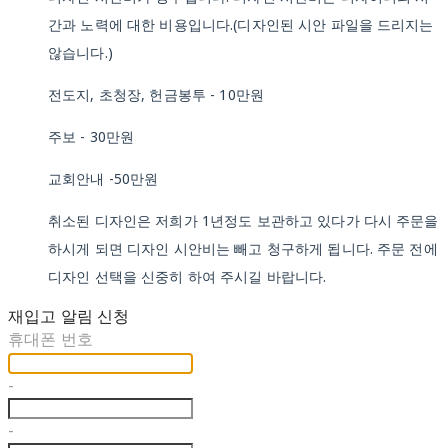
간과 노력에 대한 비용입니다.(디자인된 시안 파일을 드리지는
않습니다.)
전도지, 초청장, 헌금봉투 - 10만원
주보 - 30만원
교회안내 -50만원
취소된 디자인은 저희가 1년정도 보관하고 있다가 다시 주문을
하시게 되면 디자인 시안비는 빼고 청구하게 됩니다. 주문 전에
디자인 선택을 신중히 하여 주시길 바랍니다.
재입고 알림 신청
휴대폰 번호
-
-