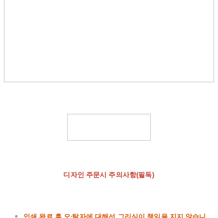
디자인 주문시 주의사항(필독)
인쇄 완료 후 오·탈자에 대해선 그리심이 책임을 지지 않습니