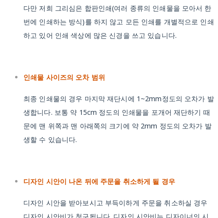
다만 저희 그리심은 합판인쇄(여러 종류의 인쇄물을 모아서 한
번에 인쇄하는 방식)를 하지 않고 모든 인쇄를 개별적으로 인쇄
하고 있어 인쇄 색상에 많은 신경을 쓰고 있습니다.
인쇄물 사이즈의 오차 범위
최종 인쇄물의 경우 마지막 재단시에 1~2mm정도의 오차가 발
생합니다. 보통 약 15cm 정도의 인쇄물을 포개어 재단하기 때
문에 맨 위쪽과 맨 아래쪽의 크기에 약 2mm 정도의 오차가 발
생할 수 있습니다.
디자인 시안이 나온 뒤에 주문을 취소하게 될 경우
디자인 시안을 받아보시고 부득이하게 주문을 취소하실 경우
디자인 시안비가 청구됩니다. 디자인 시안비는 디자이너의 시