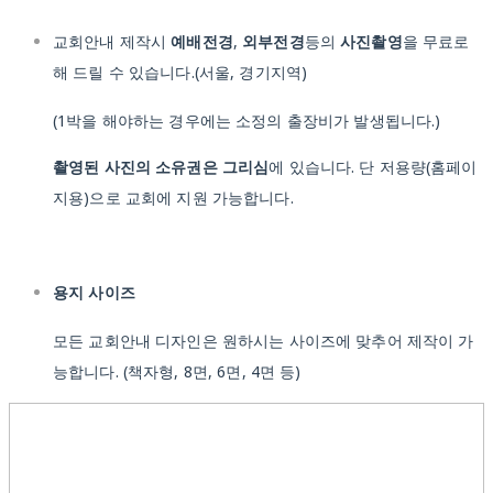
교회안내 제작시
예배전경
,
외부전경
등의
사진촬영
을 무료로
해 드릴 수 있습니다.(서울, 경기지역)
(1박을 해야하는 경우에는 소정의 출장비가 발생됩니다.)
촬영된 사진의 소유권은 그리심
에 있습니다. 단 저용량(홈페이
지용)으로 교회에 지원 가능합니다.
용지 사이즈
모든 교회안내 디자인은 원하시는 사이즈에 맞추어 제작이 가
능합니다. (책자형, 8면, 6면, 4면 등)