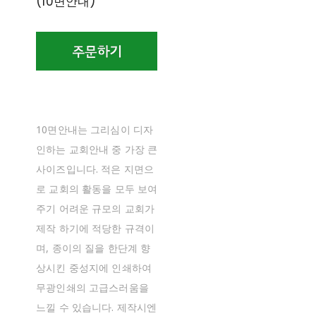
(10면안내)
10면안내는 그리심이 디자
인하는 교회안내 중 가장 큰
사이즈입니다. 적은 지면으
로 교회의 활동을 모두 보여
주기 어려운 규모의 교회가
제작 하기에 적당한 규격이
며, 종이의 질을 한단계 향
상시킨 중성지에 인쇄하여
무광인쇄의 고급스러움을
느낄 수 있습니다. 제작시엔