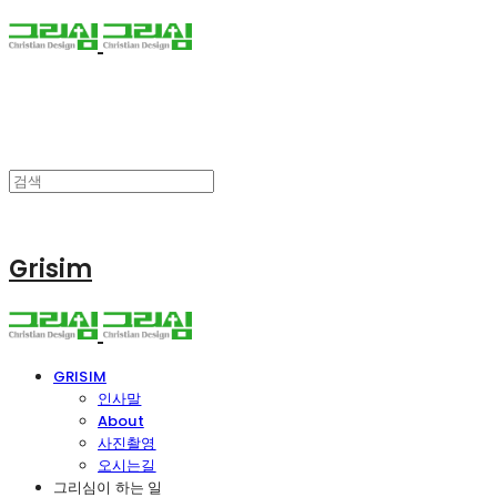
Grisim
GRISIM
인사말
About
사진촬영
오시는길
그리심이 하는 일