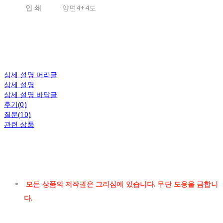
인 쇄
양면4+4도
상세 설명 머리글
상세 설명
상세 설명 바닥글
후기(0)
질문(10)
관련 상품
모든 상품의 저작권은 그리심에 있습니다. 무단 도용을 금합니
다.