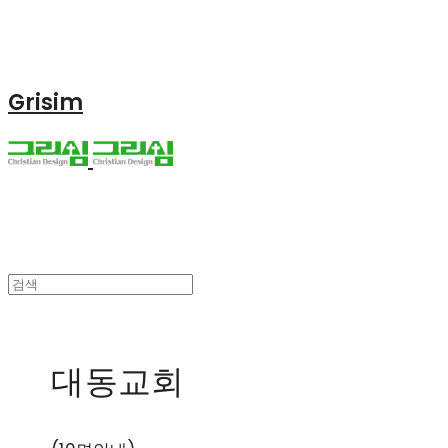
Grisim
대동교회