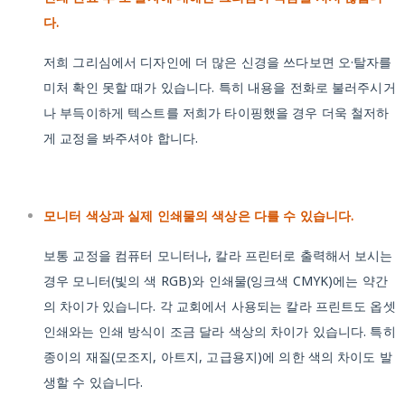
다.
저희 그리심에서 디자인에 더 많은 신경을 쓰다보면 오·탈자를
미처 확인 못할 때가 있습니다. 특히 내용을 전화로 불러주시거
나 부득이하게 텍스트를 저희가 타이핑했을 경우 더욱 철저하
게 교정을 봐주셔야 합니다.
모니터 색상과 실제 인쇄물의 색상은 다를 수 있습니다.
보통 교정을 컴퓨터 모니터나, 칼라 프린터로 출력해서 보시는
경우 모니터(빛의 색 RGB)와 인쇄물(잉크색 CMYK)에는 약간
의 차이가 있습니다. 각 교회에서 사용되는 칼라 프린트도 옵셋
인쇄와는 인쇄 방식이 조금 달라 색상의 차이가 있습니다. 특히
종이의 재질(모조지, 아트지, 고급용지)에 의한 색의 차이도 발
생할 수 있습니다.