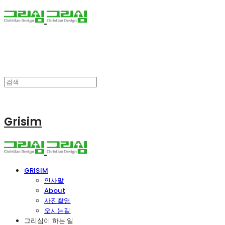
Grisim
GRISIM
인사말
About
사진촬영
오시는길
그리심이 하는 일