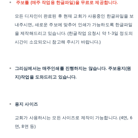
주보틀 (매주 작업용 한글파일)을 무료로 제공합니다.
모든 디자인이 완료된 후 현재 교회가 사용중인 한글파일을 보
내주시면, 새로운 주보에 맞추어 인쇄가 가능하도록 한글파일
을 제작해드리고 있습니다.
(한글작업 요청시 약 1-3일 정도의
시간이 소요되오니 참고해 주시기 바랍니다.)
그리심에서는 매주인쇄를 진행하지는 않습니다. 주보용지(원
지)작업을 도와드리고 있습니다.
용지 사이즈
교회가 사용하시는 모든 사이즈로 제작이 가능합니다.
(4면, 6
면, 8면 등)