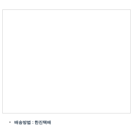
배송방법 : 한진택배