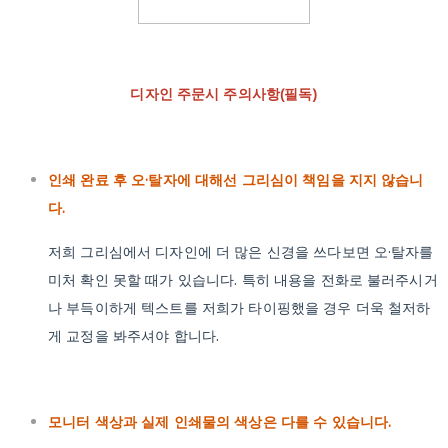
디자인 주문시 주의사항(필독)
인쇄 완료 후 오·탈자에 대해선 그리심이 책임을 지지 않습니
다.
저희 그리심에서 디자인에 더 많은 신경을 쓰다보면 오·탈자를
미처 확인 못할 때가 있습니다. 특히 내용을 전화로 불러주시거
나 부득이하게 텍스트를 저희가 타이핑했을 경우 더욱 철저하
게 교정을 봐주셔야 합니다.
모니터 색상과 실제 인쇄물의 색상은 다를 수 있습니다.