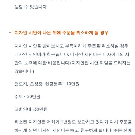
생할 수 있습니다.
디자인 시안이 나온 뒤에 주문을 취소하게 될 경우
디자인 시안을 받아보시고 부득이하게 주문을 취소하실 경우
디자인 시안비가 청구됩니다. 디자인 시안비는 디자이너의 시
간과 노력에 대한 비용입니다.(디자인된 시안 파일을 드리지는
않습니다.)
전도지, 초청장, 헌금봉투 - 10만원
주보 - 30만원
교회안내 -50만원
취소된 디자인은 저희가 1년정도 보관하고 있다가 다시 주문을
하시게 되면 디자인 시안비는 빼고 청구하게 됩니다. 주문 전에