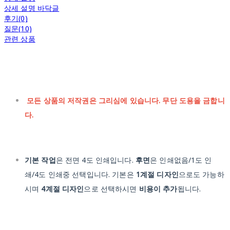
상세 설명 바닥글
후기(0)
질문(10)
관련 상품
모든 상품의 저작권은 그리심에 있습니다. 무단 도용을 금합니
다.
기본 작업
은 전면 4도 인쇄입니다.
후면
은 인쇄없음/1도 인
쇄/4도 인쇄중 선택입니다. 기본은
1계절 디자인
으로도 가능하
시며
4계절 디자인
으로 선택하시면
비용이 추가
됩니다.