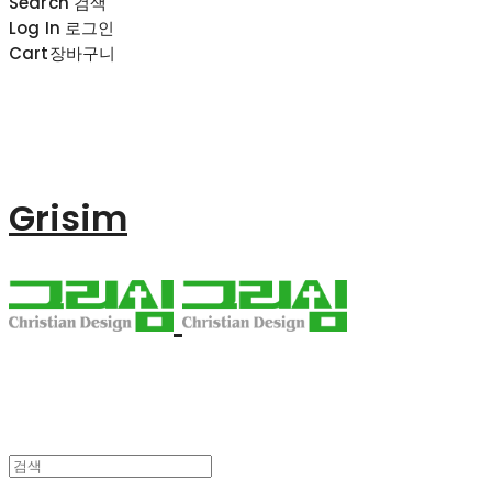
Search
검색
Log In
로그인
Cart
장바구니
Grisim