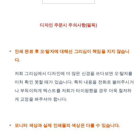
디자인 주문시 주의사항(필독)
인쇄 완료 후 오·탈자에 대해선 그리심이 책임을 지지 않습니
다.
저희 그리심에서 디자인에 더 많은 신경을 쓰다보면 오·탈자를
미처 확인 못할 때가 있습니다. 특히 내용을 전화로 불러주시거
나 부득이하게 텍스트를 저희가 타이핑했을 경우 더욱 철저하
게 교정을 봐주셔야 합니다.
모니터 색상과 실제 인쇄물의 색상은 다를 수 있습니다.