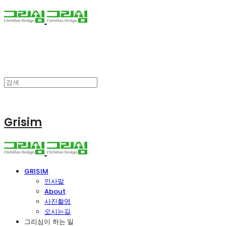
Grisim
GRISIM
인사말
About
사진촬영
오시는길
그리심이 하는 일