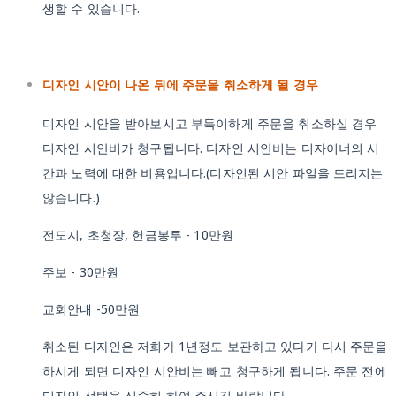
생할 수 있습니다.
디자인 시안이 나온 뒤에 주문을 취소하게 될 경우
디자인 시안을 받아보시고 부득이하게 주문을 취소하실 경우
디자인 시안비가 청구됩니다. 디자인 시안비는 디자이너의 시
간과 노력에 대한 비용입니다.(디자인된 시안 파일을 드리지는
않습니다.)
전도지, 초청장, 헌금봉투 - 10만원
주보 - 30만원
교회안내 -50만원
취소된 디자인은 저희가 1년정도 보관하고 있다가 다시 주문을
하시게 되면 디자인 시안비는 빼고 청구하게 됩니다. 주문 전에
디자인 선택을 신중히 하여 주시길 바랍니다.