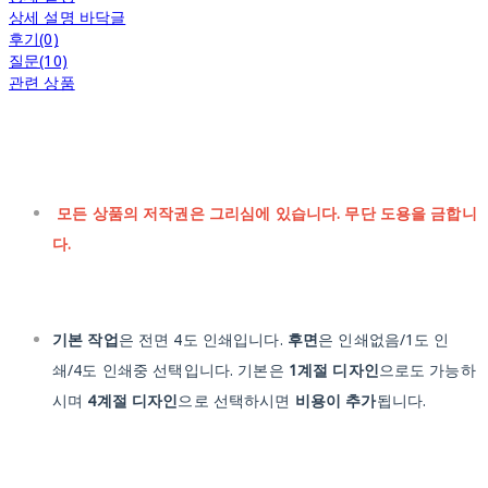
상세 설명 바닥글
후기(0)
질문(10)
관련 상품
모든 상품의 저작권은 그리심에 있습니다. 무단 도용을 금합니
다.
기본 작업
은 전면 4도 인쇄입니다.
후면
은 인쇄없음/1도 인
쇄/4도 인쇄중 선택입니다. 기본은
1계절 디자인
으로도 가능하
시며
4계절 디자인
으로 선택하시면
비용이 추가
됩니다.