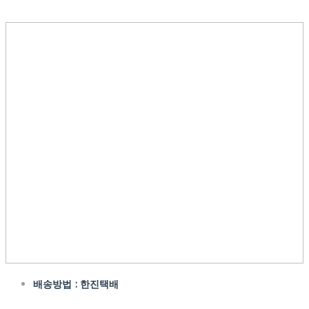
배송방법 : 한진택배