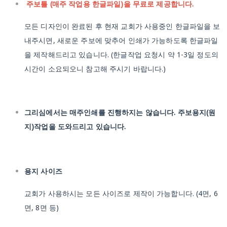
주보틀 (매주 작업용 한글파일)을 무료로 제공합니다.
모든 디자인이 완료된 후 현재 교회가 사용중인 한글파일을 보
내주시면, 새로운 주보에 맞추어 인쇄가 가능하도록 한글파일
을 제작해드리고 있습니다.
(한글작업 요청시 약 1-3일 정도의
시간이 소요되오니 참고해 주시기 바랍니다.)
그리심에서는 매주인쇄를 진행하지는 않습니다. 주보용지(원
지)작업을 도와드리고 있습니다.
용지 사이즈
교회가 사용하시는 모든 사이즈로 제작이 가능합니다.
(4면, 6
면, 8면 등)