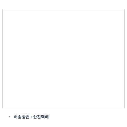
배송방법 : 한진택배