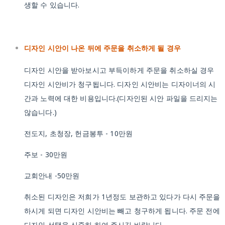
생할 수 있습니다.
디자인 시안이 나온 뒤에 주문을 취소하게 될 경우
디자인 시안을 받아보시고 부득이하게 주문을 취소하실 경우
디자인 시안비가 청구됩니다. 디자인 시안비는 디자이너의 시
간과 노력에 대한 비용입니다.(디자인된 시안 파일을 드리지는
않습니다.)
전도지, 초청장, 헌금봉투 - 10만원
주보 - 30만원
교회안내 -50만원
취소된 디자인은 저희가 1년정도 보관하고 있다가 다시 주문을
하시게 되면 디자인 시안비는 빼고 청구하게 됩니다. 주문 전에
디자인 선택을 신중히 하여 주시길 바랍니다.