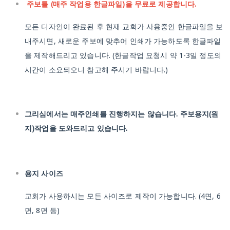
주보틀 (매주 작업용 한글파일)을 무료로 제공합니다.
모든 디자인이 완료된 후 현재 교회가 사용중인 한글파일을 보
내주시면, 새로운 주보에 맞추어 인쇄가 가능하도록 한글파일
을 제작해드리고 있습니다.
(한글작업 요청시 약 1-3일 정도의
시간이 소요되오니 참고해 주시기 바랍니다.)
그리심에서는 매주인쇄를 진행하지는 않습니다. 주보용지(원
지)작업을 도와드리고 있습니다.
용지 사이즈
교회가 사용하시는 모든 사이즈로 제작이 가능합니다.
(4면, 6
면, 8면 등)