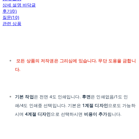
상세 설명 바닥글
후기(0)
질문(10)
관련 상품
모든 상품의 저작권은 그리심에 있습니다. 무단 도용을 금합니
다.
기본 작업
은 전면 4도 인쇄입니다.
후면
은 인쇄없음/1도 인
쇄/4도 인쇄중 선택입니다. 기본은
1계절 디자인
으로도 가능하
시며
4계절 디자인
으로 선택하시면
비용이 추가
됩니다.