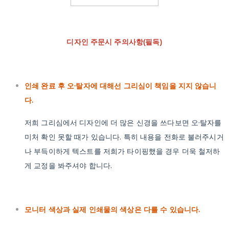
디자인 주문시 주의사항(필독)
인쇄 완료 후 오·탈자에 대해선 그리심이 책임을 지지 않습니
다.
저희 그리심에서 디자인에 더 많은 신경을 쓰다보면 오·탈자를
미처 확인 못할 때가 있습니다. 특히 내용을 전화로 불러주시거
나 부득이하게 텍스트를 저희가 타이핑했을 경우 더욱 철저하
게 교정을 봐주셔야 합니다.
모니터 색상과 실제 인쇄물의 색상은 다를 수 있습니다.