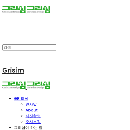
Grisim
GRISIM
인사말
About
사진촬영
오시는길
그리심이 하는 일