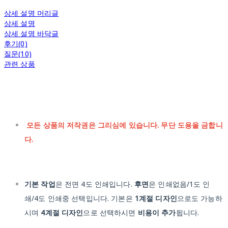
상세 설명 머리글
상세 설명
상세 설명 바닥글
후기(0)
질문(10)
관련 상품
모든 상품의 저작권은 그리심에 있습니다. 무단 도용을 금합니
다.
기본 작업
은 전면 4도 인쇄입니다.
후면
은 인쇄없음/1도 인
쇄/4도 인쇄중 선택입니다. 기본은
1계절 디자인
으로도 가능하
시며
4계절 디자인
으로 선택하시면
비용이 추가
됩니다.