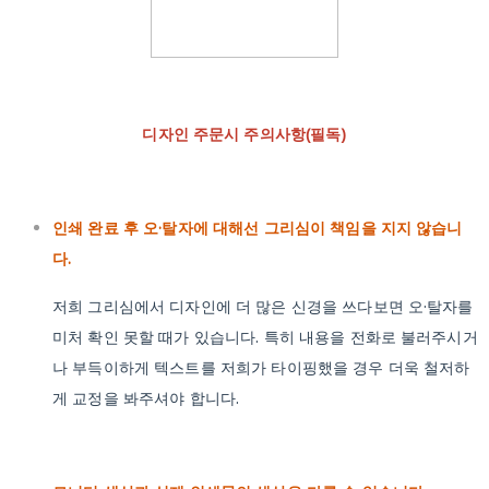
디자인 주문시 주의사항(필독)
인쇄 완료 후 오·탈자에 대해선 그리심이 책임을 지지 않습니
다.
저희 그리심에서 디자인에 더 많은 신경을 쓰다보면 오·탈자를
미처 확인 못할 때가 있습니다. 특히 내용을 전화로 불러주시거
나 부득이하게 텍스트를 저희가 타이핑했을 경우 더욱 철저하
게 교정을 봐주셔야 합니다.