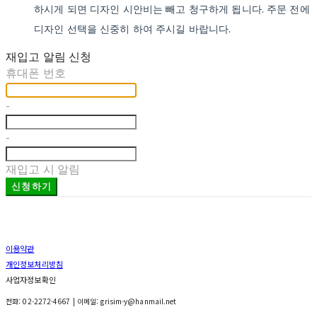
하시게 되면 디자인 시안비는 빼고 청구하게 됩니다. 주문 전에
디자인 선택을 신중히 하여 주시길 바랍니다.
재입고 알림 신청
휴대폰 번호
-
-
재입고 시 알림
신청하기
이용약관
개인정보처리방침
사업자정보확인
전화: 02-2272-4667 | 이메일: grisim-y@hanmail.net