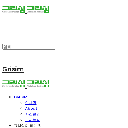
Grisim
GRISIM
인사말
About
사진촬영
오시는길
그리심이 하는 일