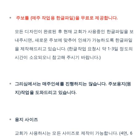
주보틀 (매주 작업용 한글파일)을 무료로 제공합니다.
모든 디자인이 완료된 후 현재 교회가 사용중인 한글파일을 보
내주시면, 새로운 주보에 맞추어 인쇄가 가능하도록 한글파일
을 제작해드리고 있습니다.
(한글작업 요청시 약 1-3일 정도의
시간이 소요되오니 참고해 주시기 바랍니다.)
그리심에서는 매주인쇄를 진행하지는 않습니다. 주보용지(원
지)작업을 도와드리고 있습니다.
용지 사이즈
교회가 사용하시는 모든 사이즈로 제작이 가능합니다.
(4면, 6