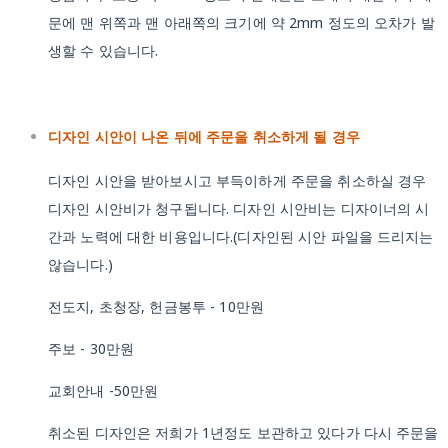
문에 맨 위쪽과 맨 아래쪽의 크기에 약 2mm 정도의 오차가 발
생할 수 있습니다.
디자인 시안이 나온 뒤에 주문을 취소하게 될 경우
디자인 시안을 받아보시고 부득이하게 주문을 취소하실 경우
디자인 시안비가 청구됩니다. 디자인 시안비는 디자이너의 시
간과 노력에 대한 비용입니다.(디자인된 시안 파일을 드리지는
않습니다.)
전도지, 초청장, 헌금봉투 - 10만원
주보 - 30만원
교회안내 -50만원
취소된 디자인은 저희가 1년정도 보관하고 있다가 다시 주문을