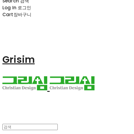
Search
검색
Log In
로그인
Cart
장바구니
Grisim