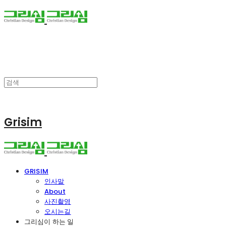
Grisim
GRISIM
인사말
About
사진촬영
오시는길
그리심이 하는 일