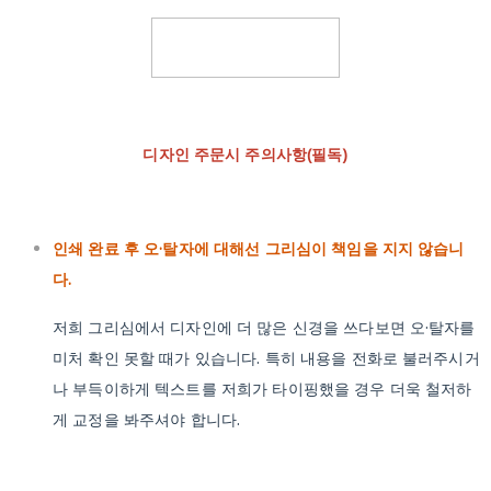
디자인 주문시 주의사항(필독)
인쇄 완료 후 오·탈자에 대해선 그리심이 책임을 지지 않습니
다.
저희 그리심에서 디자인에 더 많은 신경을 쓰다보면 오·탈자를
미처 확인 못할 때가 있습니다. 특히 내용을 전화로 불러주시거
나 부득이하게 텍스트를 저희가 타이핑했을 경우 더욱 철저하
게 교정을 봐주셔야 합니다.