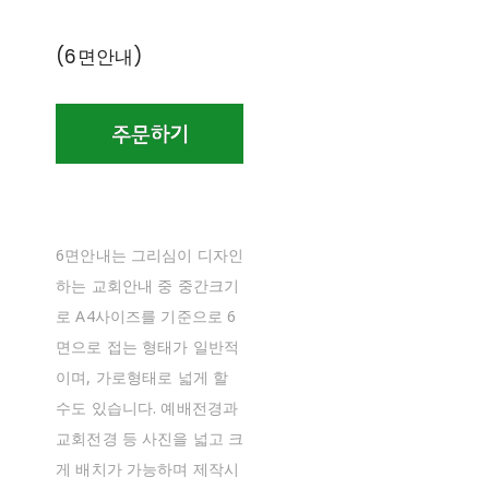
(6면안내)
6면안내는 그리심이 디자인
하는 교회안내 중 중간크기
로 A4사이즈를 기준으로 6
면으로 접는 형태가 일반적
이며, 가로형태로 넓게 할
수도 있습니다. 예배전경과
교회전경 등 사진을 넓고 크
게 배치가 가능하며 제작시