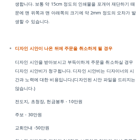
생합니다. 보통 약 15cm 정도의 인쇄물을 포개어 재단하기 때
문에 맨 위쪽과 맨 아래쪽의 크기에 약 2mm 정도의 오차가 발
생할 수 있습니다.
디자인 시안이 나온 뒤에 주문을 취소하게 될 경우
디자인 시안을 받아보시고 부득이하게 주문을 취소하실 경우
디자인 시안비가 청구됩니다. 디자인 시안비는 디자이너의 시
간과 노력에 대한 비용입니다.(디자인된 시안 파일을 드리지는
않습니다.)
전도지, 초청장, 헌금봉투 - 10만원
주보 - 30만원
교회안내 -50만원