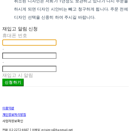
취소된 디자인은 저희가 1년정도 보관하고 있다가 다시 주문을
하시게 되면 디자인 시안비는 빼고 청구하게 됩니다. 주문 전에
디자인 선택을 신중히 하여 주시길 바랍니다.
재입고 알림 신청
휴대폰 번호
-
-
재입고 시 알림
신청하기
이용약관
개인정보처리방침
사업자정보확인
전화: 02-2272-4667 | 이메일: grisim-y@hanmail.net