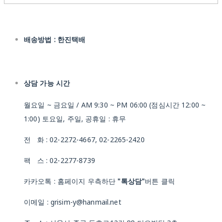
배송방법 : 한진택배
상담 가능 시간
월요일 ~ 금요일 / AM 9:30 ~ PM 06:00 (점심시간 12:00 ~
1:00) 토요일, 주일, 공휴일 : 휴무
전 화 : 02-2272-4667, 02-2265-2420
팩 스 : 02-2277-8739
카카오톡 : 홈페이지 우측하단
"톡상담"
버튼 클릭
이메일 : grisim-y@hanmail.net