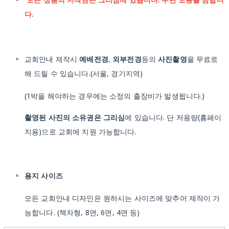
다.
교회안내 제작시
예배전경
,
외부전경
등의
사진촬영
을 무료로
해 드릴 수 있습니다.(서울, 경기지역)
(1박을 해야하는 경우에는 소정의 출장비가 발생됩니다.)
촬영된 사진의 소유권은 그리심
에 있습니다. 단 저용량(홈페이
지용)으로 교회에 지원 가능합니다.
용지 사이즈
모든 교회안내 디자인은 원하시는 사이즈에 맞추어 제작이 가
능합니다. (책자형, 8면, 6면, 4면 등)