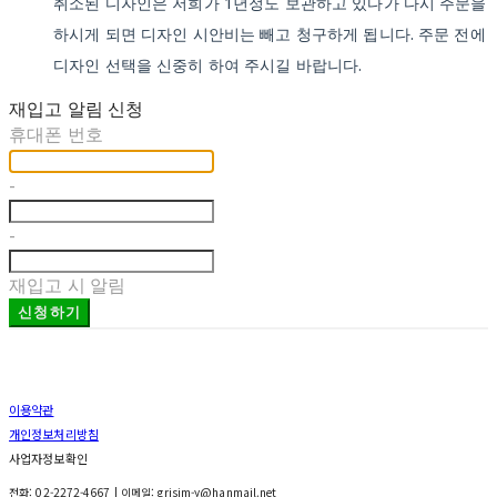
취소된 디자인은 저희가 1년정도 보관하고 있다가 다시 주문을
하시게 되면 디자인 시안비는 빼고 청구하게 됩니다. 주문 전에
디자인 선택을 신중히 하여 주시길 바랍니다.
재입고 알림 신청
휴대폰 번호
-
-
재입고 시 알림
신청하기
이용약관
개인정보처리방침
사업자정보확인
전화: 02-2272-4667 | 이메일: grisim-y@hanmail.net