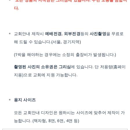
다.
교회안내 제작시
예배전경
,
외부전경
등의
사진촬영
을 무료로
해 드릴 수 있습니다.(서울, 경기지역)
(1박을 해야하는 경우에는 소정의 출장비가 발생됩니다.)
촬영된 사진의 소유권은 그리심
에 있습니다. 단 저용량(홈페이
지용)으로 교회에 지원 가능합니다.
용지 사이즈
모든 교회안내 디자인은 원하시는 사이즈에 맞추어 제작이 가
능합니다. (책자형, 8면, 6면, 4면 등)