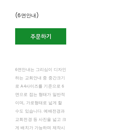
(6면안내)
6면안내는 그리심이 디자인
하는 교회안내 중 중간크기
로 A4사이즈를 기준으로 6
면으로 접는 형태가 일반적
이며, 가로형태로 넓게 할
수도 있습니다. 예배전경과
교회전경 등 사진을 넓고 크
게 배치가 가능하며 제작시