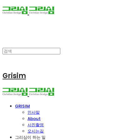
Grisim
GRISIM
인사말
About
사진촬영
오시는길
그리심이 하는 일