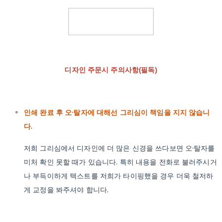
디자인 주문시 주의사항(필독)
인쇄 완료 후 오·탈자에 대해선 그리심이 책임을 지지 않습니
다.
저희 그리심에서 디자인에 더 많은 신경을 쓰다보면 오·탈자를
미처 확인 못할 때가 있습니다. 특히 내용을 전화로 불러주시거
나 부득이하게 텍스트를 저희가 타이핑했을 경우 더욱 철저하
게 교정을 봐주셔야 합니다.