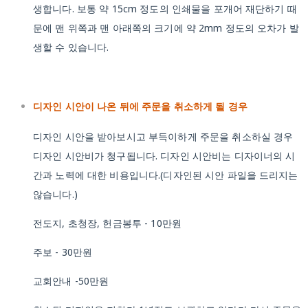
생합니다. 보통 약 15cm 정도의 인쇄물을 포개어 재단하기 때
문에 맨 위쪽과 맨 아래쪽의 크기에 약 2mm 정도의 오차가 발
생할 수 있습니다.
디자인 시안이 나온 뒤에 주문을 취소하게 될 경우
디자인 시안을 받아보시고 부득이하게 주문을 취소하실 경우
디자인 시안비가 청구됩니다. 디자인 시안비는 디자이너의 시
간과 노력에 대한 비용입니다.(디자인된 시안 파일을 드리지는
않습니다.)
전도지, 초청장, 헌금봉투 - 10만원
주보 - 30만원
교회안내 -50만원