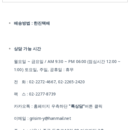
배송방법 : 한진택배
상담 가능 시간
월요일 ~ 금요일 / AM 9:30 ~ PM 06:00 (점심시간 12:00 ~
1:00) 토요일, 주일, 공휴일 : 휴무
전 화 : 02-2272-4667, 02-2265-2420
팩 스 : 02-2277-8739
카카오톡 : 홈페이지 우측하단
"톡상담"
버튼 클릭
이메일 : grisim-y@hanmail.net