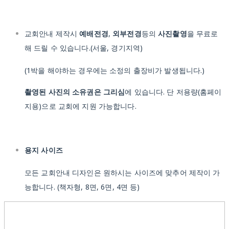
교회안내 제작시
예배전경
,
외부전경
등의
사진촬영
을 무료로
해 드릴 수 있습니다.(서울, 경기지역)
(1박을 해야하는 경우에는 소정의 출장비가 발생됩니다.)
촬영된 사진의 소유권은 그리심
에 있습니다. 단 저용량(홈페이
지용)으로 교회에 지원 가능합니다.
용지 사이즈
모든 교회안내 디자인은 원하시는 사이즈에 맞추어 제작이 가
능합니다. (책자형, 8면, 6면, 4면 등)