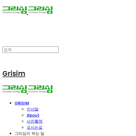
Grisim
GRISIM
인사말
About
사진촬영
오시는길
그리심이 하는 일