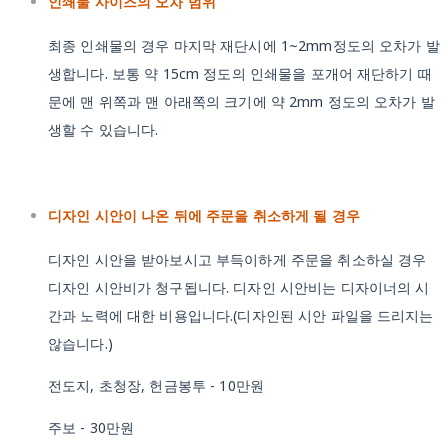
인쇄물 사이즈의 오차 범위
최종 인쇄물의 경우 마지막 재단시에 1~2mm정도의 오차가 발
생합니다. 보통 약 15cm 정도의 인쇄물을 포개어 재단하기 때
문에 맨 위쪽과 맨 아래쪽의 크기에 약 2mm 정도의 오차가 발
생할 수 있습니다.
디자인 시안이 나온 뒤에 주문을 취소하게 될 경우
디자인 시안을 받아보시고 부득이하게 주문을 취소하실 경우
디자인 시안비가 청구됩니다. 디자인 시안비는 디자이너의 시
간과 노력에 대한 비용입니다.(디자인된 시안 파일을 드리지는
않습니다.)
전도지, 초청장, 헌금봉투 - 10만원
주보 - 30만원