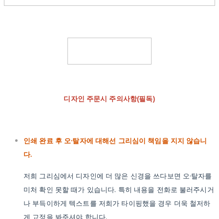
디자인 주문시 주의사항(필독)
인쇄 완료 후 오·탈자에 대해선 그리심이 책임을 지지 않습니
다.
저희 그리심에서 디자인에 더 많은 신경을 쓰다보면 오·탈자를
미처 확인 못할 때가 있습니다. 특히 내용을 전화로 불러주시거
나 부득이하게 텍스트를 저희가 타이핑했을 경우 더욱 철저하
게 교정을 봐주셔야 합니다.