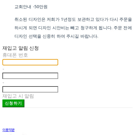
교회안내 -50만원
취소된 디자인은 저희가 1년정도 보관하고 있다가 다시 주문을
하시게 되면 디자인 시안비는 빼고 청구하게 됩니다. 주문 전에
디자인 선택을 신중히 하여 주시길 바랍니다.
재입고 알림 신청
휴대폰 번호
-
-
재입고 시 알림
신청하기
이용약관