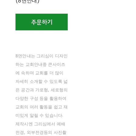
(8면안내)
8면안내는 그리심이 디자인
하는 교회안내중 큰사이즈
에 속하며 교회를 더 많이
자세히 소개할 수 있도록 넓
은 공간과 가로형, 세로형의
다양한 구성 등을 활용하여
교회의 여러 활동을 쉽고 재
미있게 알릴 수 있습니다.
제작시엔 그리심에서 예배
전경, 외부전경등의 사진촬