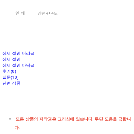
인 쇄
양면4+4도
상세 설명 머리글
상세 설명
상세 설명 바닥글
후기(0)
질문(10)
관련 상품
모든 상품의 저작권은 그리심에 있습니다. 무단 도용을 금합니
다.