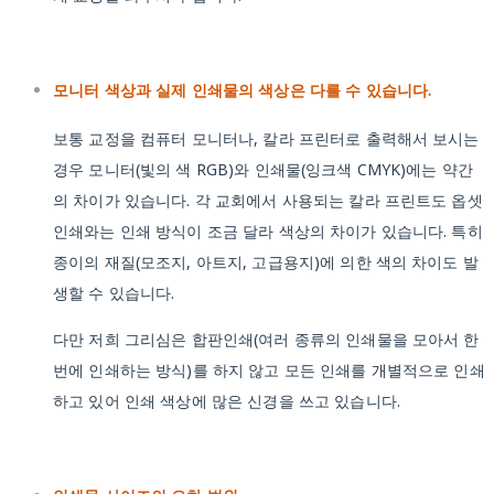
모니터 색상과 실제 인쇄물의 색상은 다를 수 있습니다.
보통 교정을 컴퓨터 모니터나, 칼라 프린터로 출력해서 보시는
경우 모니터(빛의 색 RGB)와 인쇄물(잉크색 CMYK)에는 약간
의 차이가 있습니다. 각 교회에서 사용되는 칼라 프린트도 옵셋
인쇄와는 인쇄 방식이 조금 달라 색상의 차이가 있습니다. 특히
종이의 재질(모조지, 아트지, 고급용지)에 의한 색의 차이도 발
생할 수 있습니다.
다만 저희 그리심은 합판인쇄(여러 종류의 인쇄물을 모아서 한
번에 인쇄하는 방식)를 하지 않고 모든 인쇄를 개별적으로 인쇄
하고 있어 인쇄 색상에 많은 신경을 쓰고 있습니다.