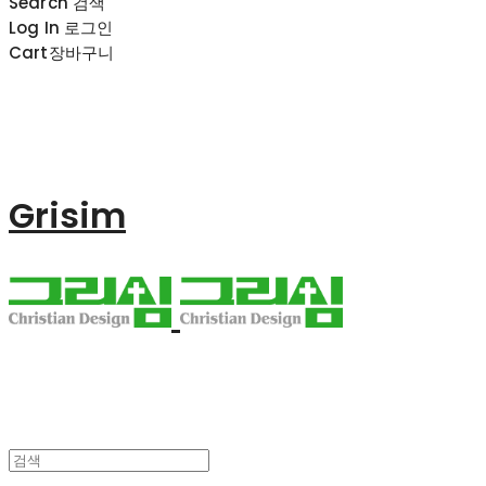
Search
검색
Log In
로그인
Cart
장바구니
Grisim