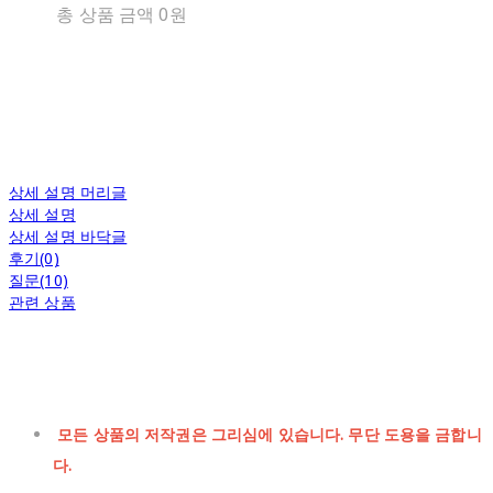
총 상품 금액
0원
상세 설명 머리글
상세 설명
상세 설명 바닥글
후기(0)
질문(10)
관련 상품
모든 상품의 저작권은 그리심에 있습니다. 무단 도용을 금합니
다.