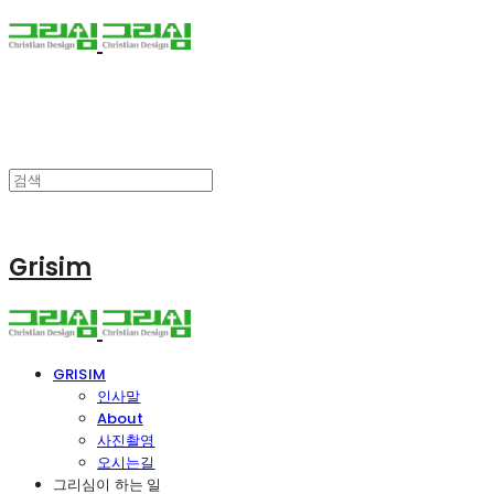
Grisim
GRISIM
인사말
About
사진촬영
오시는길
그리심이 하는 일