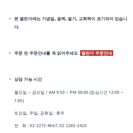
본 캘린더에는 기념일, 음력, 절기, 교회력이 표기되어 있습니
다.
주문 전 주문안내를 꼭 읽어주세요.
캘린더 주문안내
상담 가능 시간
월요일 ~ 금요일 / AM 9:30 ~ PM 06:00 (점심시간 12:00 ~
1:00)
토요일, 주일, 공휴일 : 휴무
전 화 : 02-2272-4667, 02-2265-2420