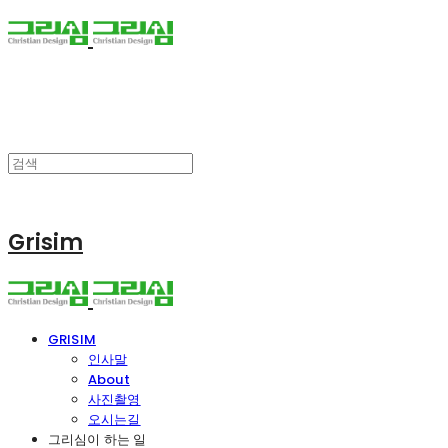
Grisim
GRISIM
인사말
About
사진촬영
오시는길
그리심이 하는 일