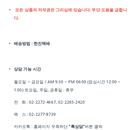
모든 상품의 저작권은 그리심에 있습니다. 무단 도용을 금합니
다.
배송방법 : 한진택배
상담 가능 시간
월요일 ~ 금요일 / AM 9:30 ~ PM 06:00 (점심시간 12:00 ~
1:00) 토요일, 주일, 공휴일 : 휴무
전 화 : 02-2272-4667, 02-2265-2420
팩 스 : 02-2277-8739
카카오톡 : 홈페이지 우측하단
"톡상담"
버튼 클릭