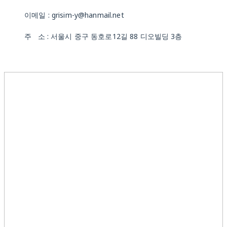
이메일 : grisim-y@hanmail.net
주 소 : 서울시 중구 동호로12길 88 디오빌딩 3층