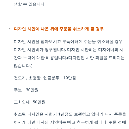
생할 수 있습니다.
디자인 시안이 나온 뒤에 주문을 취소하게 될 경우
디자인 시안을 받아보시고 부득이하게 주문을 취소하실 경우
디자인 시안비가 청구됩니다. 디자인 시안비는 디자이너의 시
간과 노력에 대한 비용입니다.(디자인된 시안 파일을 드리지는
않습니다.)
전도지, 초청장, 헌금봉투 - 10만원
주보 - 30만원
교회안내 -50만원
취소된 디자인은 저희가 1년정도 보관하고 있다가 다시 주문을
하시게 되면 디자인 시안비는 빼고 청구하게 됩니다. 주문 전에