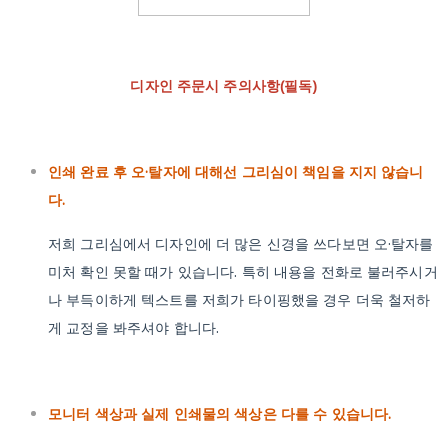
디자인 주문시 주의사항(필독)
인쇄 완료 후 오·탈자에 대해선 그리심이 책임을 지지 않습니
다.
저희 그리심에서 디자인에 더 많은 신경을 쓰다보면 오·탈자를
미처 확인 못할 때가 있습니다. 특히 내용을 전화로 불러주시거
나 부득이하게 텍스트를 저희가 타이핑했을 경우 더욱 철저하
게 교정을 봐주셔야 합니다.
모니터 색상과 실제 인쇄물의 색상은 다를 수 있습니다.