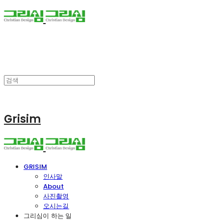
Grisim
GRISIM
인사말
About
사진촬영
오시는길
그리심이 하는 일