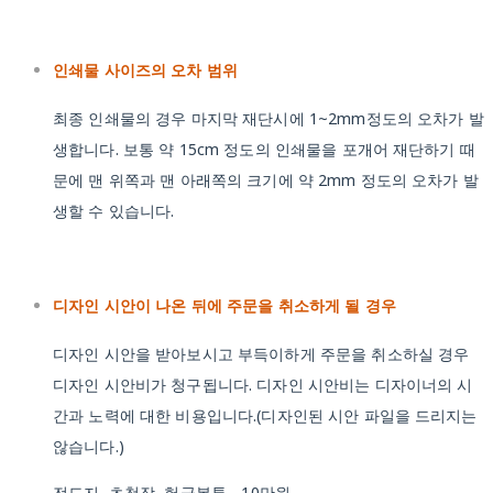
인쇄물 사이즈의 오차 범위
최종 인쇄물의 경우 마지막 재단시에 1~2mm정도의 오차가 발
생합니다. 보통 약 15cm 정도의 인쇄물을 포개어 재단하기 때
문에 맨 위쪽과 맨 아래쪽의 크기에 약 2mm 정도의 오차가 발
생할 수 있습니다.
디자인 시안이 나온 뒤에 주문을 취소하게 될 경우
디자인 시안을 받아보시고 부득이하게 주문을 취소하실 경우
디자인 시안비가 청구됩니다. 디자인 시안비는 디자이너의 시
간과 노력에 대한 비용입니다.(디자인된 시안 파일을 드리지는
않습니다.)
전도지, 초청장, 헌금봉투 - 10만원