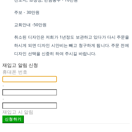
주보 - 30만원
교회안내 -50만원
취소된 디자인은 저희가 1년정도 보관하고 있다가 다시 주문을
하시게 되면 디자인 시안비는 빼고 청구하게 됩니다. 주문 전에
디자인 선택을 신중히 하여 주시길 바랍니다.
재입고 알림 신청
휴대폰 번호
-
-
재입고 시 알림
신청하기