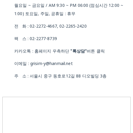
월요일 ~ 금요일 / AM 9:30 ~ PM 06:00 (점심시간 12:00 ~
1:00) 토요일, 주일, 공휴일 : 휴무
전 화 : 02-2272-4667, 02-2265-2420
팩 스 : 02-2277-8739
카카오톡 : 홈페이지 우측하단
"톡상담"
버튼 클릭
이메일 : grisim-y@hanmail.net
주 소 : 서울시 중구 동호로12길 88 디오빌딩 3층