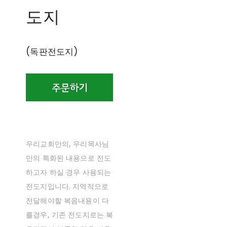
도지
(독판전도지)
우리교회만의, 우리목사님
만의 특화된 내용으로 전도
하고자 하실 경우 사용되는
전도지입니다. 지역적으로
전달해야할 복음내용이 다
를경우, 기존 전도지로는 복