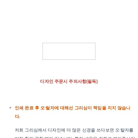
디자인 주문시 주의사항(필독)
인쇄 완료 후 오·탈자에 대해선 그리심이 책임을 지지 않습니
다.
저희 그리심에서 디자인에 더 많은 신경을 쓰다보면 오·탈자를