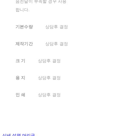
음전달이 부족할 경우 사용
합니다.
기본수량
상담후 결정
제작기간
상담후 결정
크 기
상담후 결정
용 지
상담후 결정
인 쇄
상담후 결정
상세 설명 머리글