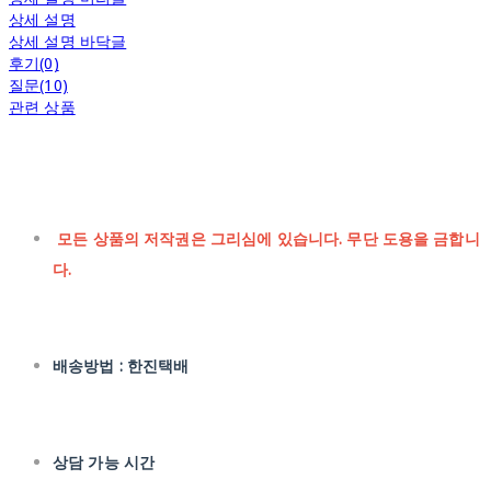
상세 설명
상세 설명 바닥글
후기(0)
질문(10)
관련 상품
모든 상품의 저작권은 그리심에 있습니다. 무단 도용을 금합니
다.
배송방법 : 한진택배
상담 가능 시간