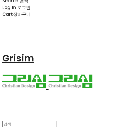
Search
검색
Log In
로그인
Cart
장바구니
Grisim