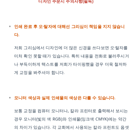
디자인 주문시 주의사항(필독)
인쇄 완료 후 오·탈자에 대해선 그리심이 책임을 지지 않습니
다.
저희 그리심에서 디자인에 더 많은 신경을 쓰다보면 오·탈자를
미처 확인 못할 때가 있습니다. 특히 내용을 전화로 불러주시거
나 부득이하게 텍스트를 저희가 타이핑했을 경우 더욱 철저하
게 교정을 봐주셔야 합니다.
모니터 색상과 실제 인쇄물의 색상은 다를 수 있습니다.
보통 교정을 컴퓨터 모니터나, 칼라 프린터로 출력해서 보시는
경우 모니터(빛의 색 RGB)와 인쇄물(잉크색 CMYK)에는 약간
의 차이가 있습니다. 각 교회에서 사용되는 칼라 프린트도 옵셋