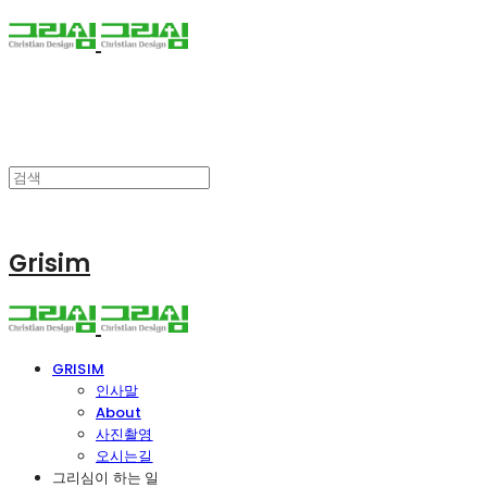
Grisim
GRISIM
인사말
About
사진촬영
오시는길
그리심이 하는 일