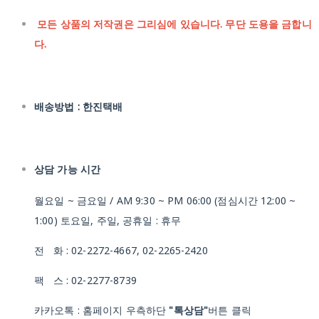
모든 상품의 저작권은 그리심에 있습니다. 무단 도용을 금합니
다.
배송방법 : 한진택배
상담 가능 시간
월요일 ~ 금요일 / AM 9:30 ~ PM 06:00 (점심시간 12:00 ~
1:00) 토요일, 주일, 공휴일 : 휴무
전 화 : 02-2272-4667, 02-2265-2420
팩 스 : 02-2277-8739
카카오톡 : 홈페이지 우측하단
"톡상담"
버튼 클릭