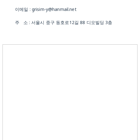
이메일 : grisim-y@hanmail.net
주 소 : 서울시 중구 동호로12길 88 디오빌딩 3층