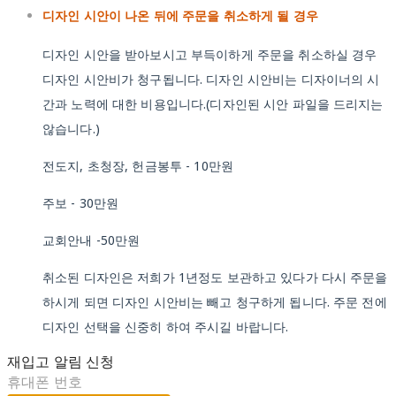
디자인 시안이 나온 뒤에 주문을 취소하게 될 경우
디자인 시안을 받아보시고 부득이하게 주문을 취소하실 경우
디자인 시안비가 청구됩니다. 디자인 시안비는 디자이너의 시
간과 노력에 대한 비용입니다.(디자인된 시안 파일을 드리지는
않습니다.)
전도지, 초청장, 헌금봉투 - 10만원
주보 - 30만원
교회안내 -50만원
취소된 디자인은 저희가 1년정도 보관하고 있다가 다시 주문을
하시게 되면 디자인 시안비는 빼고 청구하게 됩니다. 주문 전에
디자인 선택을 신중히 하여 주시길 바랍니다.
재입고 알림 신청
휴대폰 번호