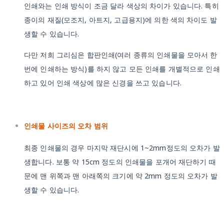
인쇄와는 인쇄 방식이 조금 달라 색상의 차이가 있습니다. 특히
종이의 재질(모조지, 아트지, 고급용지)에 의한 색의 차이도 발
생할 수 있습니다.
다만 저희 그리심은 합판인쇄(여러 종류의 인쇄물을 모아서 한
번에 인쇄하는 방식)를 하지 않고 모든 인쇄를 개별적으로 인쇄
하고 있어 인쇄 색상에 많은 신경을 쓰고 있습니다.
인쇄물 사이즈의 오차 범위
최종 인쇄물의 경우 마지막 재단시에 1~2mm정도의 오차가 발
생합니다. 보통 약 15cm 정도의 인쇄물을 포개어 재단하기 때
문에 맨 위쪽과 맨 아래쪽의 크기에 약 2mm 정도의 오차가 발
생할 수 있습니다.