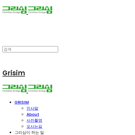
Grisim
GRISIM
인사말
About
사진촬영
오시는길
그리심이 하는 일