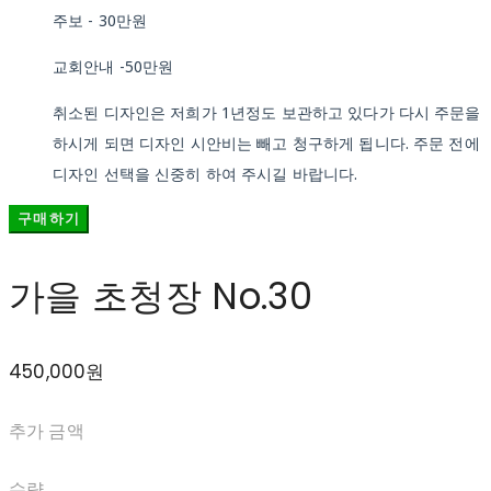
주보 - 30만원
교회안내 -50만원
취소된 디자인은 저희가 1년정도 보관하고 있다가 다시 주문을
하시게 되면 디자인 시안비는 빼고 청구하게 됩니다. 주문 전에
디자인 선택을 신중히 하여 주시길 바랍니다.
구매하기
가을 초청장 No.30
450,000원
추가 금액
수량