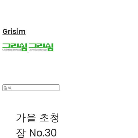
Grisim
가을 초청
장 No.30