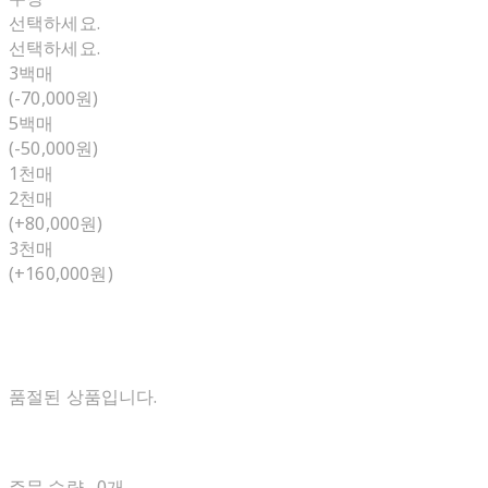
선택하세요.
선택하세요.
3백매
(-70,000원)
5백매
(-50,000원)
1천매
2천매
(+80,000원)
3천매
(+160,000원)
품절된 상품입니다.
주문 수량
0개