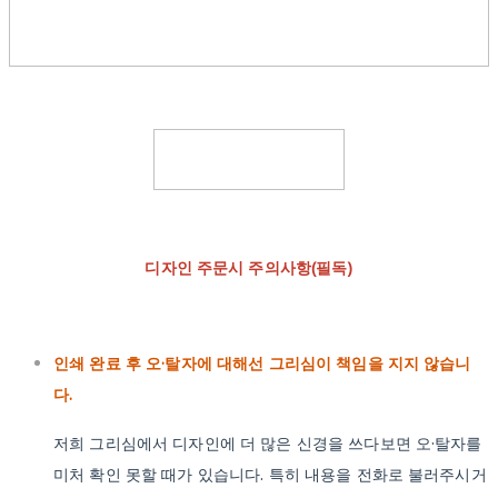
디자인 주문시 주의사항(필독)
인쇄 완료 후 오·탈자에 대해선 그리심이 책임을 지지 않습니
다.
저희 그리심에서 디자인에 더 많은 신경을 쓰다보면 오·탈자를
미처 확인 못할 때가 있습니다. 특히 내용을 전화로 불러주시거