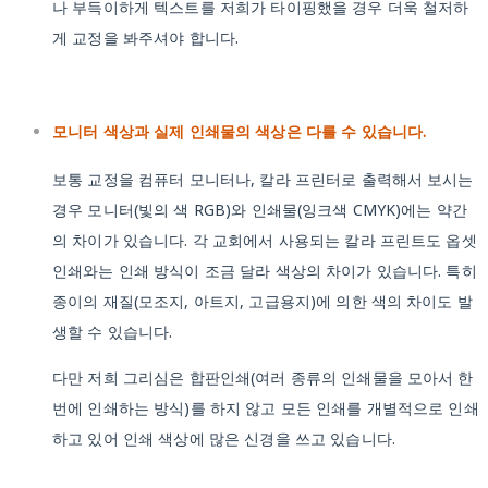
나 부득이하게 텍스트를 저희가 타이핑했을 경우 더욱 철저하
게 교정을 봐주셔야 합니다.
모니터 색상과 실제 인쇄물의 색상은 다를 수 있습니다.
보통 교정을 컴퓨터 모니터나, 칼라 프린터로 출력해서 보시는
경우 모니터(빛의 색 RGB)와 인쇄물(잉크색 CMYK)에는 약간
의 차이가 있습니다. 각 교회에서 사용되는 칼라 프린트도 옵셋
인쇄와는 인쇄 방식이 조금 달라 색상의 차이가 있습니다. 특히
종이의 재질(모조지, 아트지, 고급용지)에 의한 색의 차이도 발
생할 수 있습니다.
다만 저희 그리심은 합판인쇄(여러 종류의 인쇄물을 모아서 한
번에 인쇄하는 방식)를 하지 않고 모든 인쇄를 개별적으로 인쇄
하고 있어 인쇄 색상에 많은 신경을 쓰고 있습니다.