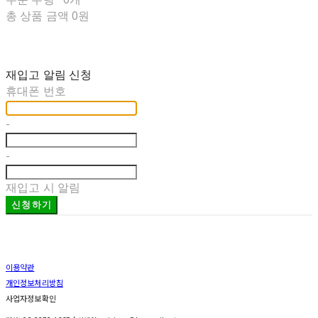
총 상품 금액
0원
재입고 알림 신청
휴대폰 번호
-
-
재입고 시 알림
신청하기
이용약관
개인정보처리방침
사업자정보확인