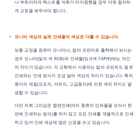
나 부득이하게 텍스트를 저희가 타이핑했을 경우 더욱 철저하
게 교정을 봐주셔야 합니다.
모니터 색상과 실제 인쇄물의 색상은 다를 수 있습니다.
보통 교정을 컴퓨터 모니터나, 칼라 프린터로 출력해서 보시는
경우 모니터(빛의 색 RGB)와 인쇄물(잉크색 CMYK)에는 약간
의 차이가 있습니다. 각 교회에서 사용되는 칼라 프린트도 옵셋
인쇄와는 인쇄 방식이 조금 달라 색상의 차이가 있습니다. 특히
종이의 재질(모조지, 아트지, 고급용지)에 의한 색의 차이도 발
생할 수 있습니다.
다만 저희 그리심은 합판인쇄(여러 종류의 인쇄물을 모아서 한
번에 인쇄하는 방식)를 하지 않고 모든 인쇄를 개별적으로 인쇄
하고 있어 인쇄 색상에 많은 신경을 쓰고 있습니다.