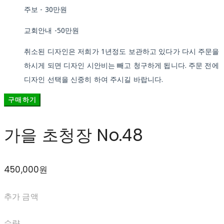
주보 - 30만원
교회안내 -50만원
취소된 디자인은 저희가 1년정도 보관하고 있다가 다시 주문을
하시게 되면 디자인 시안비는 빼고 청구하게 됩니다. 주문 전에
디자인 선택을 신중히 하여 주시길 바랍니다.
구매하기
가을 초청장 No.48
450,000원
추가 금액
수량