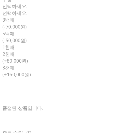
선택하세요.
선택하세요.
3백매
(-70,000원)
5백매
(-50,000원)
1천매
2천매
(+80,000원)
3천매
(+160,000원)
품절된 상품입니다.
주문 수량
0개