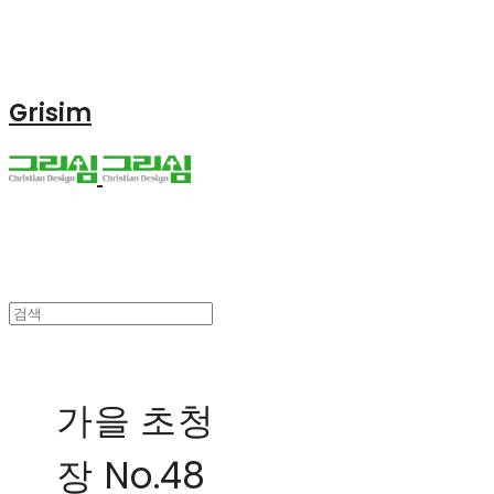
Grisim
가을 초청
장 No.48