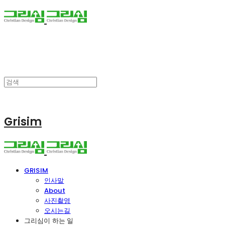
Grisim
GRISIM
인사말
About
사진촬영
오시는길
그리심이 하는 일