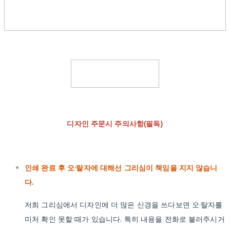
디자인 주문시 주의사항(필독)
인쇄 완료 후 오·탈자에 대해선 그리심이 책임을 지지 않습니
다.
저희 그리심에서 디자인에 더 많은 신경을 쓰다보면 오·탈자를
미처 확인 못할 때가 있습니다. 특히 내용을 전화로 불러주시거