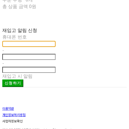
총 상품 금액
0원
재입고 알림 신청
휴대폰 번호
-
-
재입고 시 알림
신청하기
이용약관
개인정보처리방침
사업자정보확인