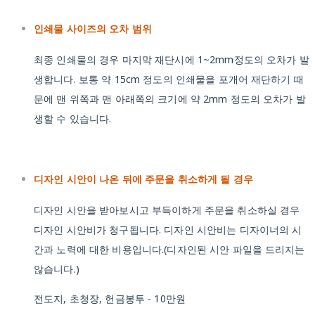
인쇄물 사이즈의 오차 범위
최종 인쇄물의 경우 마지막 재단시에 1~2mm정도의 오차가 발
생합니다. 보통 약 15cm 정도의 인쇄물을 포개어 재단하기 때
문에 맨 위쪽과 맨 아래쪽의 크기에 약 2mm 정도의 오차가 발
생할 수 있습니다.
디자인 시안이 나온 뒤에 주문을 취소하게 될 경우
디자인 시안을 받아보시고 부득이하게 주문을 취소하실 경우
디자인 시안비가 청구됩니다. 디자인 시안비는 디자이너의 시
간과 노력에 대한 비용입니다.(디자인된 시안 파일을 드리지는
않습니다.)
전도지, 초청장, 헌금봉투 - 10만원