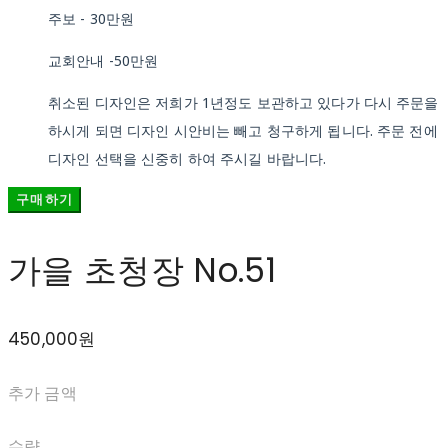
주보 - 30만원
교회안내 -50만원
취소된 디자인은 저희가 1년정도 보관하고 있다가 다시 주문을
하시게 되면 디자인 시안비는 빼고 청구하게 됩니다. 주문 전에
디자인 선택을 신중히 하여 주시길 바랍니다.
구매하기
가을 초청장 No.51
450,000원
추가 금액
수량