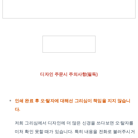
디자인 주문시 주의사항(필독)
인쇄 완료 후 오·탈자에 대해선 그리심이 책임을 지지 않습니
다.
저희 그리심에서 디자인에 더 많은 신경을 쓰다보면 오·탈자를
미처 확인 못할 때가 있습니다. 특히 내용을 전화로 불러주시거