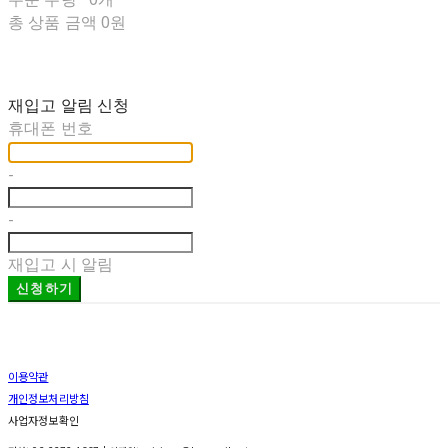
총 상품 금액
0원
재입고 알림 신청
휴대폰 번호
-
-
재입고 시 알림
신청하기
이용약관
개인정보처리방침
사업자정보확인