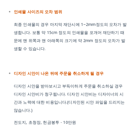
인쇄물 사이즈의 오차 범위
최종 인쇄물의 경우 마지막 재단시에 1~2mm정도의 오차가 발
생합니다. 보통 약 15cm 정도의 인쇄물을 포개어 재단하기 때
문에 맨 위쪽과 맨 아래쪽의 크기에 약 2mm 정도의 오차가 발
생할 수 있습니다.
디자인 시안이 나온 뒤에 주문을 취소하게 될 경우
디자인 시안을 받아보시고 부득이하게 주문을 취소하실 경우
디자인 시안비가 청구됩니다. 디자인 시안비는 디자이너의 시
간과 노력에 대한 비용입니다.(디자인된 시안 파일을 드리지는
않습니다.)
전도지, 초청장, 헌금봉투 - 10만원