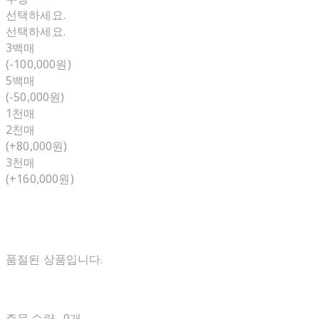
선택하세요.
선택하세요.
3백매
(-100,000원)
5백매
(-50,000원)
1천매
2천매
(+80,000원)
3천매
(+160,000원)
품절된 상품입니다.
주문 수량
0개