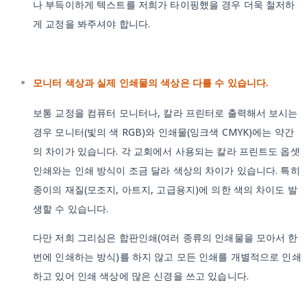
나 부득이하게 텍스트를 저희가 타이핑했을 경우 더욱 철저하
게 교정을 봐주셔야 합니다.
모니터 색상과 실제 인쇄물의 색상은 다를 수 있습니다.
보통 교정을 컴퓨터 모니터나, 칼라 프린터로 출력해서 보시는
경우 모니터(빛의 색 RGB)와 인쇄물(잉크색 CMYK)에는 약간
의 차이가 있습니다. 각 교회에서 사용되는 칼라 프린트도 옵셋
인쇄와는 인쇄 방식이 조금 달라 색상의 차이가 있습니다. 특히
종이의 재질(모조지, 아트지, 고급용지)에 의한 색의 차이도 발
생할 수 있습니다.
다만 저희 그리심은 합판인쇄(여러 종류의 인쇄물을 모아서 한
번에 인쇄하는 방식)를 하지 않고 모든 인쇄를 개별적으로 인쇄
하고 있어 인쇄 색상에 많은 신경을 쓰고 있습니다.