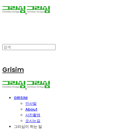
Grisim
GRISIM
인사말
About
사진촬영
오시는길
그리심이 하는 일