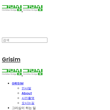
Grisim
GRISIM
인사말
About
사진촬영
오시는길
그리심이 하는 일