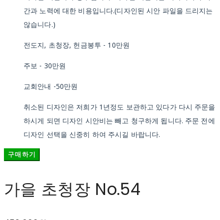
간과 노력에 대한 비용입니다.(디자인된 시안 파일을 드리지는
않습니다.)
전도지, 초청장, 헌금봉투 - 10만원
주보 - 30만원
교회안내 -50만원
취소된 디자인은 저희가 1년정도 보관하고 있다가 다시 주문을
하시게 되면 디자인 시안비는 빼고 청구하게 됩니다. 주문 전에
디자인 선택을 신중히 하여 주시길 바랍니다.
구매하기
가을 초청장 No.54