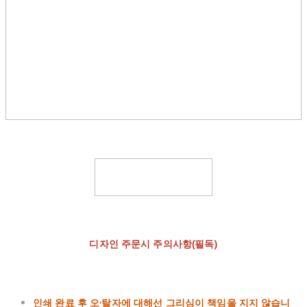
디자인 주문시 주의사항(필독)
인쇄 완료 후 오·탈자에 대해선 그리심이 책임을 지지 않습니