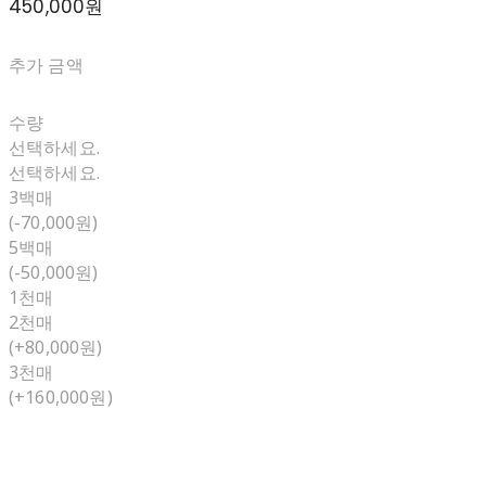
450,000원
추가 금액
수량
선택하세요.
선택하세요.
3백매
(-70,000원)
5백매
(-50,000원)
1천매
2천매
(+80,000원)
3천매
(+160,000원)