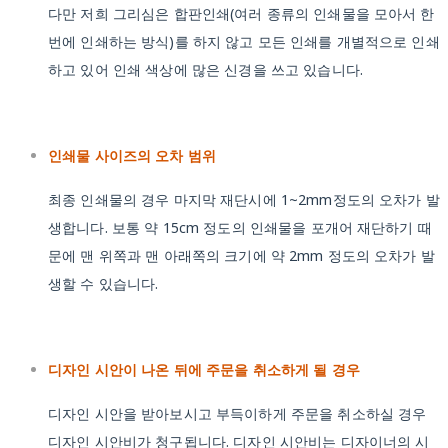
다만 저희 그리심은 합판인쇄(여러 종류의 인쇄물을 모아서 한
번에 인쇄하는 방식)를 하지 않고 모든 인쇄를 개별적으로 인쇄
하고 있어 인쇄 색상에 많은 신경을 쓰고 있습니다.
인쇄물 사이즈의 오차 범위
최종 인쇄물의 경우 마지막 재단시에 1~2mm정도의 오차가 발
생합니다. 보통 약 15cm 정도의 인쇄물을 포개어 재단하기 때
문에 맨 위쪽과 맨 아래쪽의 크기에 약 2mm 정도의 오차가 발
생할 수 있습니다.
디자인 시안이 나온 뒤에 주문을 취소하게 될 경우
디자인 시안을 받아보시고 부득이하게 주문을 취소하실 경우
디자인 시안비가 청구됩니다. 디자인 시안비는 디자이너의 시