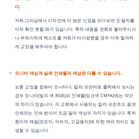
다.
저희 그리심에서 디자인에 더 많은 신경을 쓰다보면 오·탈자를
미처 확인 못할 때가 있습니다. 특히 내용을 전화로 불러주시거
나 부득이하게 텍스트를 저희가 타이핑했을 경우 더욱 철저하
게 교정을 봐주셔야 합니다.
모니터 색상과 실제 인쇄물의 색상은 다를 수 있습니다.
보통 교정을 컴퓨터 모니터나, 칼라 프린터로 출력해서 보시는
경우 모니터(빛의 색 RGB)와 인쇄물(잉크색 CMYK)에는 약간
의 차이가 있습니다. 각 교회에서 사용되는 칼라 프린트도 옵셋
인쇄와는 인쇄 방식이 조금 달라 색상의 차이가 있습니다. 특히
종이의 재질(모조지, 아트지, 고급용지)에 의한 색의 차이도 발
생할 수 있습니다.