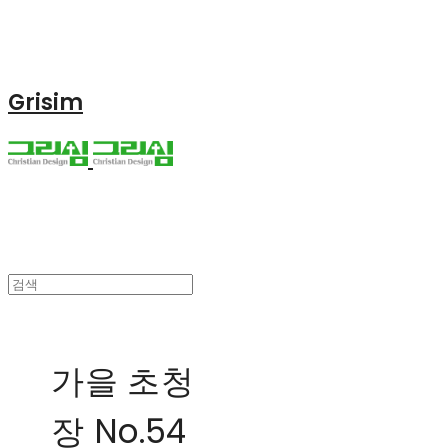
Grisim
가을 초청
장 No.54