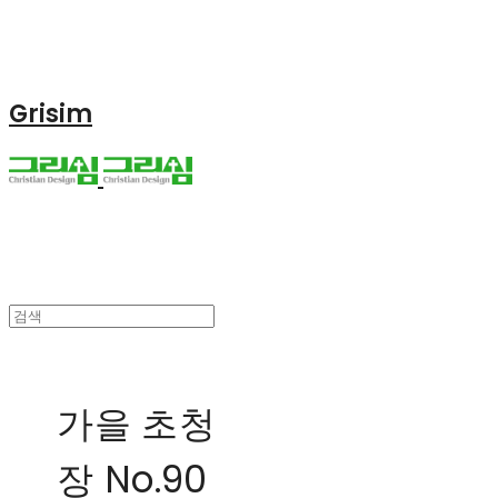
Grisim
가을 초청
장 No.90