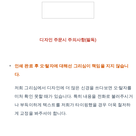
디자인 주문시 주의사항(필독)
인쇄 완료 후 오·탈자에 대해선 그리심이 책임을 지지 않습니
다.
저희 그리심에서 디자인에 더 많은 신경을 쓰다보면 오·탈자를
미처 확인 못할 때가 있습니다. 특히 내용을 전화로 불러주시거
나 부득이하게 텍스트를 저희가 타이핑했을 경우 더욱 철저하
게 교정을 봐주셔야 합니다.