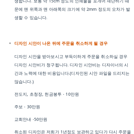
생합니다. 보통 약 15cm 정도의 인쇄물을 포개어 재단하기 때
문에 맨 위쪽과 맨 아래쪽의 크기에 약 2mm 정도의 오차가 발
생할 수 있습니다.
디자인 시안이 나온 뒤에 주문을 취소하게 될 경우
디자인 시안을 받아보시고 부득이하게 주문을 취소하실 경우
디자인 시안비가 청구됩니다. 디자인 시안비는 디자이너의 시
간과 노력에 대한 비용입니다.(디자인된 시안 파일을 드리지는
않습니다.)
전도지, 초청장, 헌금봉투 - 10만원
주보 - 30만원
교회안내 -50만원
취소된 디자인은 저희가 1년정도 보관하고 있다가 다시 주문을