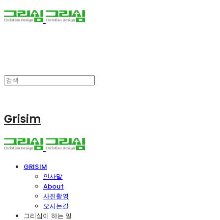
Grisim
GRISIM
인사말
About
사진촬영
오시는길
그리심이 하는 일