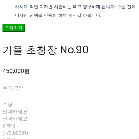
하시게 되면 디자인 시안비는 빼고 청구하게 됩니다. 주문 전에
디자인 선택을 신중히 하여 주시길 바랍니다.
구매하기
가을 초청장 No.90
450,000원
추가 금액
수량
선택하세요.
선택하세요.
3백매
(-70,000원)