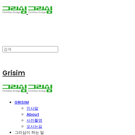
Grisim
GRISIM
인사말
About
사진촬영
오시는길
그리심이 하는 일