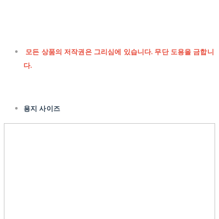
모든 상품의 저작권은 그리심에 있습니다. 무단 도용을 금합니
다.
용지 사이즈