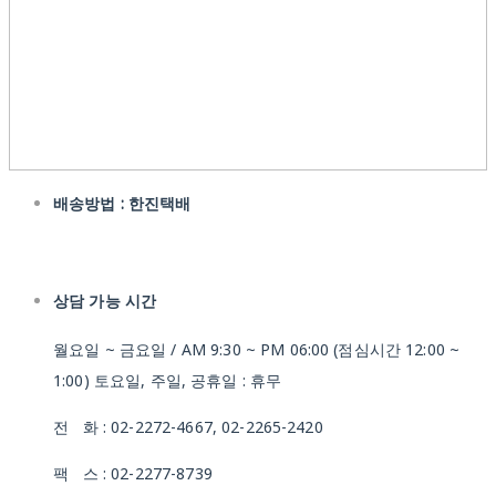
배송방법 : 한진택배
상담 가능 시간
월요일 ~ 금요일 / AM 9:30 ~ PM 06:00 (점심시간 12:00 ~
1:00) 토요일, 주일, 공휴일 : 휴무
전 화 : 02-2272-4667, 02-2265-2420
팩 스 : 02-2277-8739