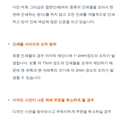
다만 저희 그리심은 합판인쇄(여러 종류의 인쇄물을 모아서 한
번에 인쇄하는 방식)를 하지 않고 모든 인쇄를 개별적으로 인쇄
하고 있어 인쇄 색상에 많은 신경을 쓰고 있습니다.
인쇄물 사이즈의 오차 범위
최종 인쇄물의 경우 마지막 재단시에 1~2mm정도의 오차가 발
생합니다. 보통 약 15cm 정도의 인쇄물을 포개어 재단하기 때
문에 맨 위쪽과 맨 아래쪽의 크기에 약 2mm 정도의 오차가 발
생할 수 있습니다.
디자인 시안이 나온 뒤에 주문을 취소하게 될 경우
디자인 시안을 받아보시고 부득이하게 주문을 취소하실 경우