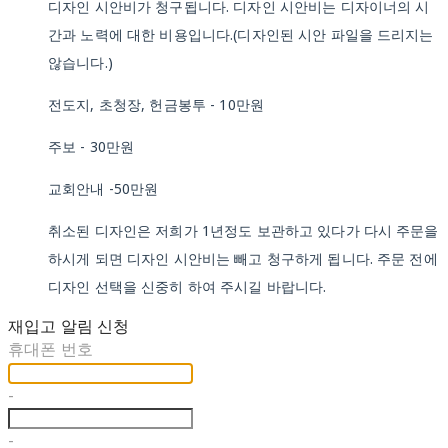
디자인 시안비가 청구됩니다. 디자인 시안비는 디자이너의 시
간과 노력에 대한 비용입니다.(디자인된 시안 파일을 드리지는
않습니다.)
전도지, 초청장, 헌금봉투 - 10만원
주보 - 30만원
교회안내 -50만원
취소된 디자인은 저희가 1년정도 보관하고 있다가 다시 주문을
하시게 되면 디자인 시안비는 빼고 청구하게 됩니다. 주문 전에
디자인 선택을 신중히 하여 주시길 바랍니다.
재입고 알림 신청
휴대폰 번호
-
-