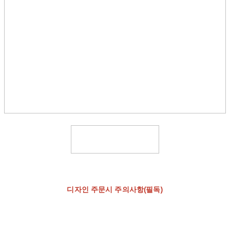
디자인 주문시 주의사항(필독)