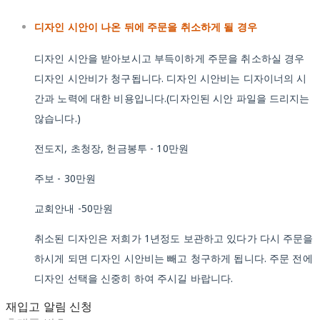
디자인 시안이 나온 뒤에 주문을 취소하게 될 경우
디자인 시안을 받아보시고 부득이하게 주문을 취소하실 경우
디자인 시안비가 청구됩니다. 디자인 시안비는 디자이너의 시
간과 노력에 대한 비용입니다.(디자인된 시안 파일을 드리지는
않습니다.)
전도지, 초청장, 헌금봉투 - 10만원
주보 - 30만원
교회안내 -50만원
취소된 디자인은 저희가 1년정도 보관하고 있다가 다시 주문을
하시게 되면 디자인 시안비는 빼고 청구하게 됩니다. 주문 전에
디자인 선택을 신중히 하여 주시길 바랍니다.
재입고 알림 신청