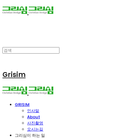
Grisim
GRISIM
인사말
About
사진촬영
오시는길
그리심이 하는 일