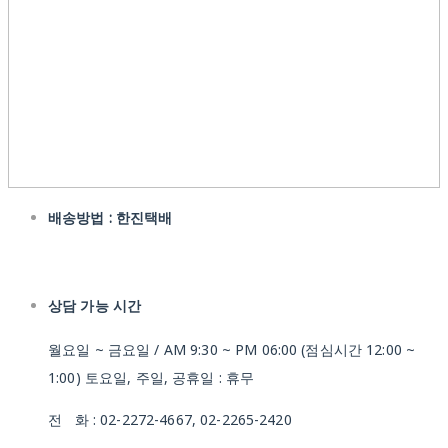
배송방법 : 한진택배
상담 가능 시간
월요일 ~ 금요일 / AM 9:30 ~ PM 06:00 (점심시간 12:00 ~
1:00) 토요일, 주일, 공휴일 : 휴무
전 화 : 02-2272-4667, 02-2265-2420