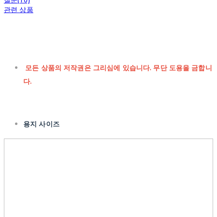
관련 상품
모든 상품의 저작권은 그리심에 있습니다. 무단 도용을 금합니
다.
용지 사이즈