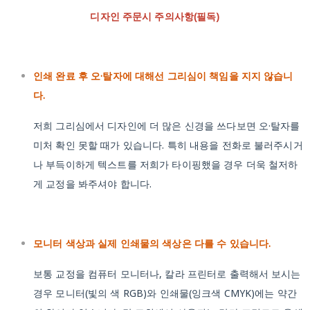
디자인 주문시 주의사항(필독)
인쇄 완료 후 오·탈자에 대해선 그리심이 책임을 지지 않습니
다.
저희 그리심에서 디자인에 더 많은 신경을 쓰다보면 오·탈자를
미처 확인 못할 때가 있습니다. 특히 내용을 전화로 불러주시거
나 부득이하게 텍스트를 저희가 타이핑했을 경우 더욱 철저하
게 교정을 봐주셔야 합니다.
모니터 색상과 실제 인쇄물의 색상은 다를 수 있습니다.
보통 교정을 컴퓨터 모니터나, 칼라 프린터로 출력해서 보시는
경우 모니터(빛의 색 RGB)와 인쇄물(잉크색 CMYK)에는 약간