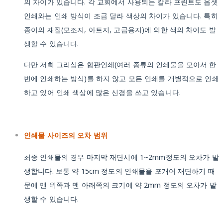
의 차이가 있습니다. 각 교회에서 사용되는 칼라 프린트도 옵셋
인쇄와는 인쇄 방식이 조금 달라 색상의 차이가 있습니다. 특히
종이의 재질(모조지, 아트지, 고급용지)에 의한 색의 차이도 발
생할 수 있습니다.
다만 저희 그리심은 합판인쇄(여러 종류의 인쇄물을 모아서 한
번에 인쇄하는 방식)를 하지 않고 모든 인쇄를 개별적으로 인쇄
하고 있어 인쇄 색상에 많은 신경을 쓰고 있습니다.
인쇄물 사이즈의 오차 범위
최종 인쇄물의 경우 마지막 재단시에 1~2mm정도의 오차가 발
생합니다. 보통 약 15cm 정도의 인쇄물을 포개어 재단하기 때
문에 맨 위쪽과 맨 아래쪽의 크기에 약 2mm 정도의 오차가 발
생할 수 있습니다.