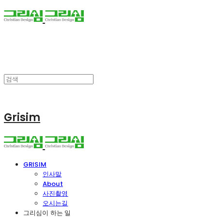
Grisim
GRISIM
인사말
About
사진촬영
오시는길
그리심이 하는 일