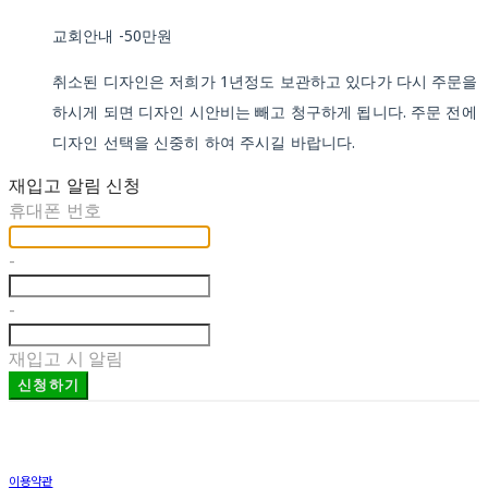
교회안내 -50만원
취소된 디자인은 저희가 1년정도 보관하고 있다가 다시 주문을
하시게 되면 디자인 시안비는 빼고 청구하게 됩니다. 주문 전에
디자인 선택을 신중히 하여 주시길 바랍니다.
재입고 알림 신청
휴대폰 번호
-
-
재입고 시 알림
신청하기
이용약관