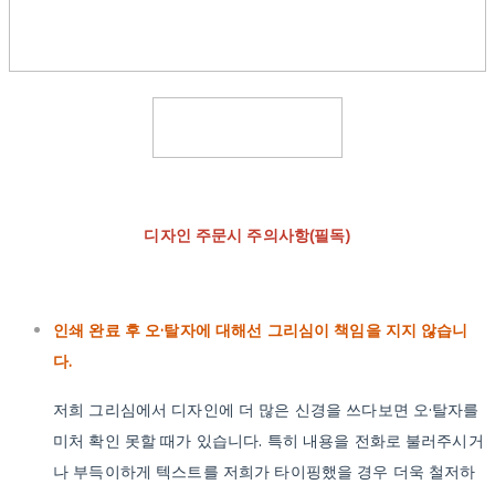
디자인 주문시 주의사항(필독)
인쇄 완료 후 오·탈자에 대해선 그리심이 책임을 지지 않습니
다.
저희 그리심에서 디자인에 더 많은 신경을 쓰다보면 오·탈자를
미처 확인 못할 때가 있습니다. 특히 내용을 전화로 불러주시거
나 부득이하게 텍스트를 저희가 타이핑했을 경우 더욱 철저하