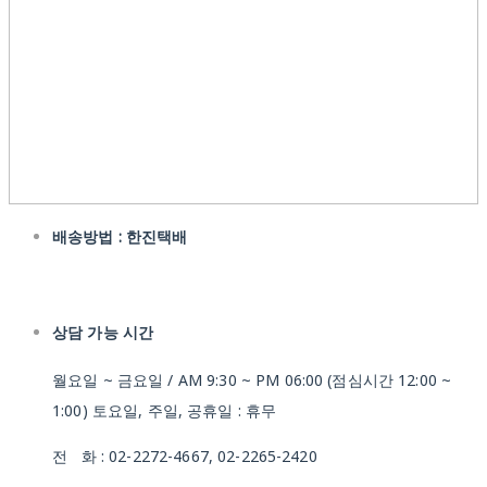
배송방법 : 한진택배
상담 가능 시간
월요일 ~ 금요일 / AM 9:30 ~ PM 06:00 (점심시간 12:00 ~
1:00) 토요일, 주일, 공휴일 : 휴무
전 화 : 02-2272-4667, 02-2265-2420