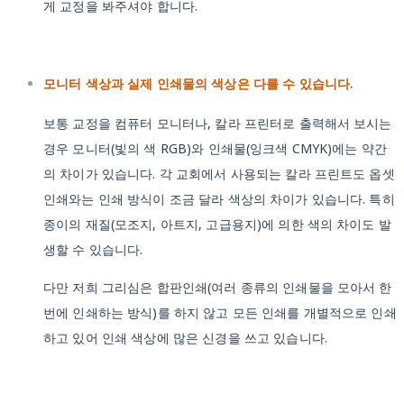
게 교정을 봐주셔야 합니다.
모니터 색상과 실제 인쇄물의 색상은 다를 수 있습니다.
보통 교정을 컴퓨터 모니터나, 칼라 프린터로 출력해서 보시는
경우 모니터(빛의 색 RGB)와 인쇄물(잉크색 CMYK)에는 약간
의 차이가 있습니다. 각 교회에서 사용되는 칼라 프린트도 옵셋
인쇄와는 인쇄 방식이 조금 달라 색상의 차이가 있습니다. 특히
종이의 재질(모조지, 아트지, 고급용지)에 의한 색의 차이도 발
생할 수 있습니다.
다만 저희 그리심은 합판인쇄(여러 종류의 인쇄물을 모아서 한
번에 인쇄하는 방식)를 하지 않고 모든 인쇄를 개별적으로 인쇄
하고 있어 인쇄 색상에 많은 신경을 쓰고 있습니다.