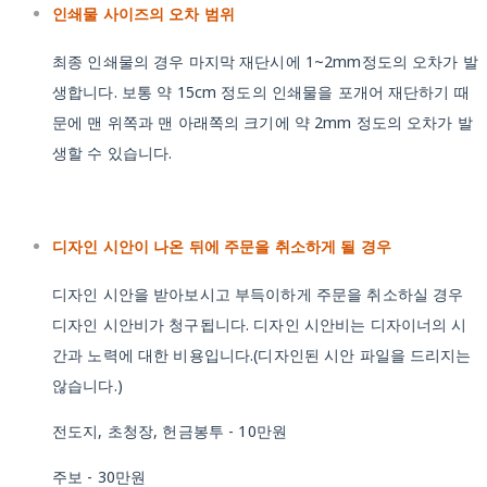
인쇄물 사이즈의 오차 범위
최종 인쇄물의 경우 마지막 재단시에 1~2mm정도의 오차가 발
생합니다. 보통 약 15cm 정도의 인쇄물을 포개어 재단하기 때
문에 맨 위쪽과 맨 아래쪽의 크기에 약 2mm 정도의 오차가 발
생할 수 있습니다.
디자인 시안이 나온 뒤에 주문을 취소하게 될 경우
디자인 시안을 받아보시고 부득이하게 주문을 취소하실 경우
디자인 시안비가 청구됩니다. 디자인 시안비는 디자이너의 시
간과 노력에 대한 비용입니다.(디자인된 시안 파일을 드리지는
않습니다.)
전도지, 초청장, 헌금봉투 - 10만원
주보 - 30만원