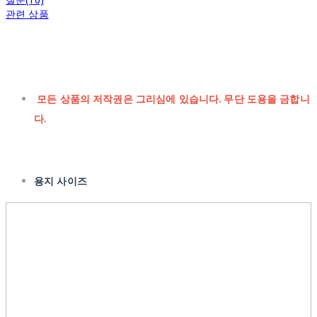
관련 상품
모든 상품의 저작권은 그리심에 있습니다. 무단 도용을 금합니
다.
용지 사이즈