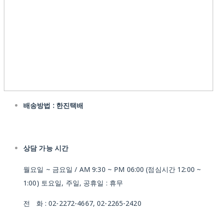
배송방법 : 한진택배
상담 가능 시간
월요일 ~ 금요일 / AM 9:30 ~ PM 06:00 (점심시간 12:00 ~
1:00) 토요일, 주일, 공휴일 : 휴무
전 화 : 02-2272-4667, 02-2265-2420