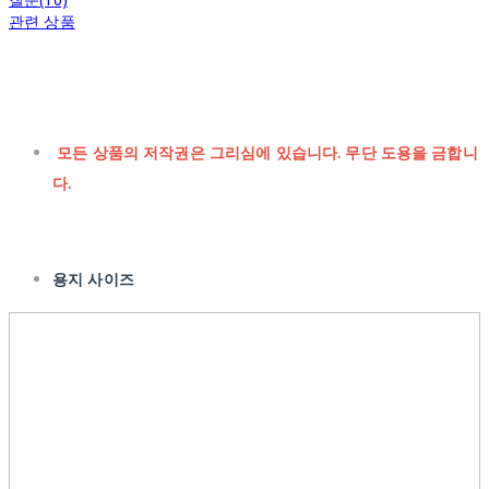
관련 상품
모든 상품의 저작권은 그리심에 있습니다. 무단 도용을 금합니
다.
용지 사이즈