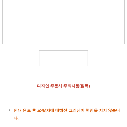
디자인 주문시 주의사항(필독)
인쇄 완료 후 오·탈자에 대해선 그리심이 책임을 지지 않습니
다.