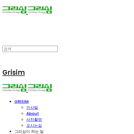
Grisim
GRISIM
인사말
About
사진촬영
오시는길
그리심이 하는 일