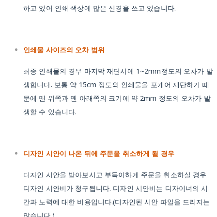
하고 있어 인쇄 색상에 많은 신경을 쓰고 있습니다.
인쇄물 사이즈의 오차 범위
최종 인쇄물의 경우 마지막 재단시에 1~2mm정도의 오차가 발
생합니다. 보통 약 15cm 정도의 인쇄물을 포개어 재단하기 때
문에 맨 위쪽과 맨 아래쪽의 크기에 약 2mm 정도의 오차가 발
생할 수 있습니다.
디자인 시안이 나온 뒤에 주문을 취소하게 될 경우
디자인 시안을 받아보시고 부득이하게 주문을 취소하실 경우
디자인 시안비가 청구됩니다. 디자인 시안비는 디자이너의 시
간과 노력에 대한 비용입니다.(디자인된 시안 파일을 드리지는
않습니다.)