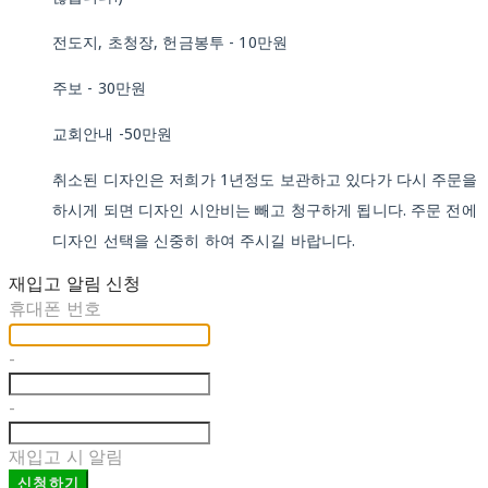
전도지, 초청장, 헌금봉투 - 10만원
주보 - 30만원
교회안내 -50만원
취소된 디자인은 저희가 1년정도 보관하고 있다가 다시 주문을
하시게 되면 디자인 시안비는 빼고 청구하게 됩니다. 주문 전에
디자인 선택을 신중히 하여 주시길 바랍니다.
재입고 알림 신청
휴대폰 번호
-
-
재입고 시 알림
신청하기