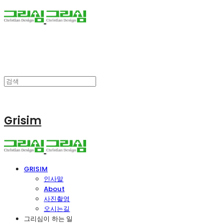
Grisim
GRISIM
인사말
About
사진촬영
오시는길
그리심이 하는 일