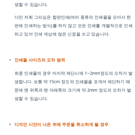
생할 수 있습니다.
다만 저희 그리심은 합판인쇄(여러 종류의 인쇄물을 모아서 한
번에 인쇄하는 방식)를 하지 않고 모든 인쇄를 개별적으로 인쇄
하고 있어 인쇄 색상에 많은 신경을 쓰고 있습니다.
인쇄물 사이즈의 오차 범위
최종 인쇄물의 경우 마지막 재단시에 1~2mm정도의 오차가 발
생합니다. 보통 약 15cm 정도의 인쇄물을 포개어 재단하기 때
문에 맨 위쪽과 맨 아래쪽의 크기에 약 2mm 정도의 오차가 발
생할 수 있습니다.
디자인 시안이 나온 뒤에 주문을 취소하게 될 경우