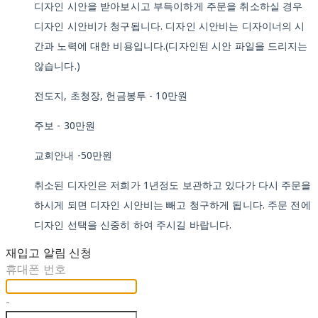
디자인 시안을 받아보시고 부득이하게 주문을 취소하실 경우
디자인 시안비가 청구됩니다. 디자인 시안비는 디자이너의 시
간과 노력에 대한 비용입니다.(디자인된 시안 파일을 드리지는
않습니다.)
전도지, 초청장, 헌금봉투 - 10만원
주보 - 30만원
교회안내 -50만원
취소된 디자인은 저희가 1년정도 보관하고 있다가 다시 주문을
하시게 되면 디자인 시안비는 빼고 청구하게 됩니다. 주문 전에
디자인 선택을 신중히 하여 주시길 바랍니다.
재입고 알림 신청
휴대폰 번호
-