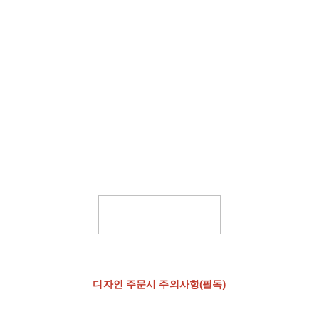
디자인 주문시 주의사항(필독)