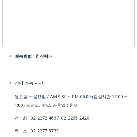
배송방법 : 한진택배
상담 가능 시간
월요일 ~ 금요일 / AM 9:30 ~ PM 06:00 (점심시간 12:00 ~
1:00) 토요일, 주일, 공휴일 : 휴무
전 화 : 02-2272-4667, 02-2265-2420
팩 스 : 02-2277-8739