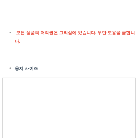
모든 상품의 저작권은 그리심에 있습니다. 무단 도용을 금합니
다.
용지 사이즈