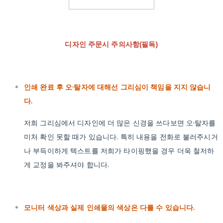
디자인 주문시 주의사항(필독)
인쇄 완료 후 오·탈자에 대해선 그리심이 책임을 지지 않습니
다.
저희 그리심에서 디자인에 더 많은 신경을 쓰다보면 오·탈자를
미처 확인 못할 때가 있습니다. 특히 내용을 전화로 불러주시거
나 부득이하게 텍스트를 저희가 타이핑했을 경우 더욱 철저하
게 교정을 봐주셔야 합니다.
모니터 색상과 실제 인쇄물의 색상은 다를 수 있습니다.