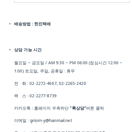
배송방법 : 한진택배
상담 가능 시간
월요일 ~ 금요일 / AM 9:30 ~ PM 06:00 (점심시간 12:00 ~
1:00) 토요일, 주일, 공휴일 : 휴무
전 화 : 02-2272-4667, 02-2265-2420
팩 스 : 02-2277-8739
카카오톡 : 홈페이지 우측하단
"톡상담"
버튼 클릭
이메일 : grisim-y@hanmail.net