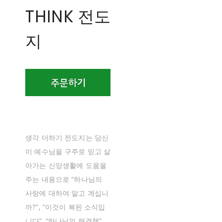
THINK 전도
지
생각 더하기 전도지는 당신
이 예수님을 구주로 믿고 살
아가는 신앙생활에 도움을
주는 내용으로 “하나님의
사랑에 대하여 알고 계십니
까?”, “이것이 복된 소식입
니다”. “하나님의 해결책”.