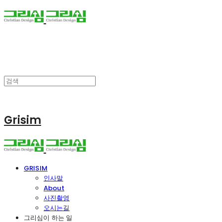
Grisim
GRISIM
인사말
About
사진촬영
오시는길
그리심이 하는 일