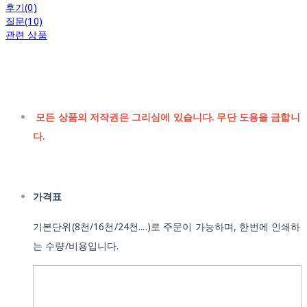
후기(0)
질문(10)
관련 상품
모든 상품의 저작권은 그리심에 있습니다. 무단 도용을 금합니
다.
가격표
기본단위(8천/16천/24천....)로 주문이 가능하며, 한번에 인쇄하
는 수량/비용입니다.