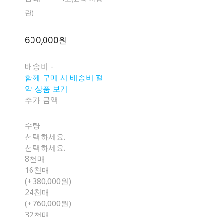
란)
600,000원
배송비
-
함께 구매 시 배송비 절
약 상품 보기
추가 금액
수량
선택하세요.
선택하세요.
8천매
16천매
(+380,000원)
24천매
(+760,000원)
32천매