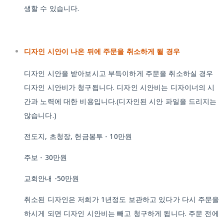
생할 수 있습니다.
디자인 시안이 나온 뒤에 주문을 취소하게 될 경우
디자인 시안을 받아보시고 부득이하게 주문을 취소하실 경우
디자인 시안비가 청구됩니다. 디자인 시안비는 디자이너의 시
간과 노력에 대한 비용입니다.(디자인된 시안 파일을 드리지는
않습니다.)
전도지, 초청장, 헌금봉투 - 10만원
주보 - 30만원
교회안내 -50만원
취소된 디자인은 저희가 1년정도 보관하고 있다가 다시 주문을
하시게 되면 디자인 시안비는 빼고 청구하게 됩니다. 주문 전에