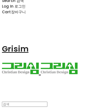
Search
검색
Log In
로그인
Cart
장바구니
Grisim