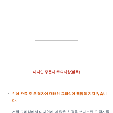
디자인 주문시 주의사항(필독)
인쇄 완료 후 오·탈자에 대해선 그리심이 책임을 지지 않습니
다.
저희 그리심에서 디자인에 더 많은 신경을 쓰다보면 오·탈자를