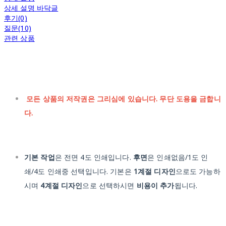
상세 설명 바닥글
후기(0)
질문(10)
관련 상품
모든 상품의 저작권은 그리심에 있습니다. 무단 도용을 금합니
다.
기본 작업
은 전면 4도 인쇄입니다.
후면
은 인쇄없음/1도 인
쇄/4도 인쇄중 선택입니다. 기본은
1계절 디자인
으로도 가능하
시며
4계절 디자인
으로 선택하시면
비용이 추가
됩니다.