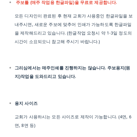
주보틀 (매주 작업용 한글파일)을 무료로 제공합니다.
모든 디자인이 완료된 후 현재 교회가 사용중인 한글파일을 보
내주시면, 새로운 주보에 맞추어 인쇄가 가능하도록 한글파일
을 제작해드리고 있습니다.
(한글작업 요청시 약 1-3일 정도의
시간이 소요되오니 참고해 주시기 바랍니다.)
그리심에서는 매주인쇄를 진행하지는 않습니다. 주보용지(원
지)작업을 도와드리고 있습니다.
용지 사이즈
교회가 사용하시는 모든 사이즈로 제작이 가능합니다.
(4면, 6
면, 8면 등)