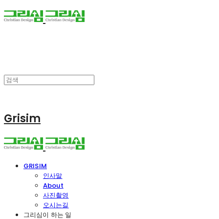
Grisim
GRISIM
인사말
About
사진촬영
오시는길
그리심이 하는 일