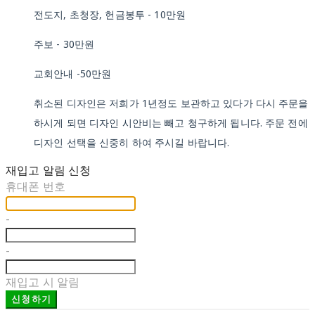
전도지, 초청장, 헌금봉투 - 10만원
주보 - 30만원
교회안내 -50만원
취소된 디자인은 저희가 1년정도 보관하고 있다가 다시 주문을
하시게 되면 디자인 시안비는 빼고 청구하게 됩니다. 주문 전에
디자인 선택을 신중히 하여 주시길 바랍니다.
재입고 알림 신청
휴대폰 번호
-
-
재입고 시 알림
신청하기