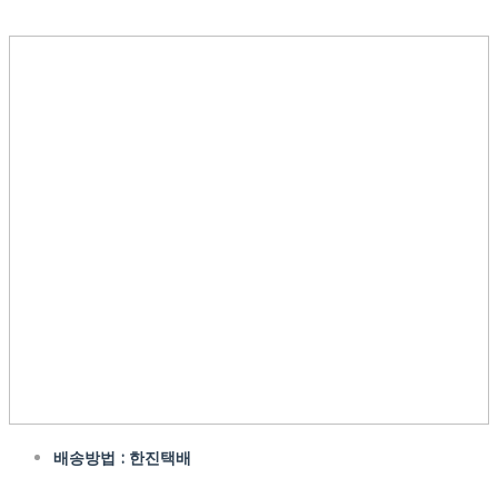
배송방법 : 한진택배