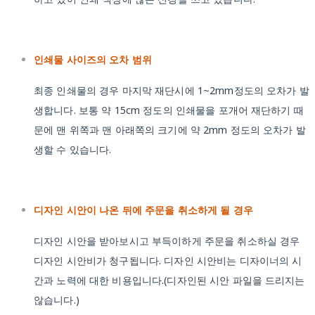
인쇄물 사이즈의 오차 범위
최종 인쇄물의 경우 마지막 재단시에 1~2mm정도의 오차가 발
생합니다. 보통 약 15cm 정도의 인쇄물을 포개어 재단하기 때
문에 맨 위쪽과 맨 아래쪽의 크기에 약 2mm 정도의 오차가 발
생할 수 있습니다.
디자인 시안이 나온 뒤에 주문을 취소하게 될 경우
디자인 시안을 받아보시고 부득이하게 주문을 취소하실 경우
디자인 시안비가 청구됩니다. 디자인 시안비는 디자이너의 시
간과 노력에 대한 비용입니다.(디자인된 시안 파일을 드리지는
않습니다.)