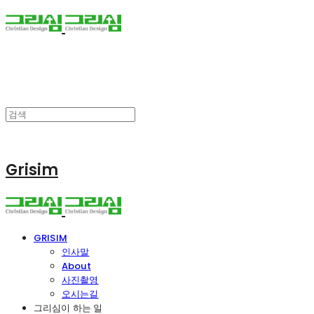
Grisim
GRISIM
인사말
About
사진촬영
오시는길
그리심이 하는 일