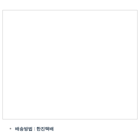
배송방법 : 한진택배