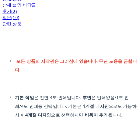
상세 설명 바닥글
후기(0)
질문(10)
관련 상품
모든 상품의 저작권은 그리심에 있습니다. 무단 도용을 금합니
다.
기본 작업
은 전면 4도 인쇄입니다.
후면
은 인쇄없음/1도 인
쇄/4도 인쇄중 선택입니다. 기본은
1계절 디자인
으로도 가능하
시며
4계절 디자인
으로 선택하시면
비용이 추가
됩니다.