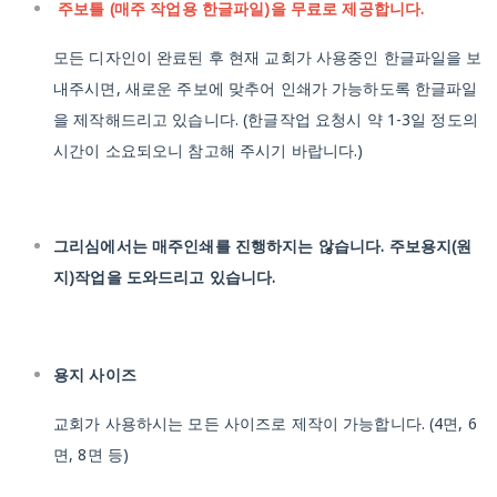
주보틀 (매주 작업용 한글파일)을 무료로 제공합니다.
모든 디자인이 완료된 후 현재 교회가 사용중인 한글파일을 보
내주시면, 새로운 주보에 맞추어 인쇄가 가능하도록 한글파일
을 제작해드리고 있습니다.
(한글작업 요청시 약 1-3일 정도의
시간이 소요되오니 참고해 주시기 바랍니다.)
그리심에서는 매주인쇄를 진행하지는 않습니다. 주보용지(원
지)작업을 도와드리고 있습니다.
용지 사이즈
교회가 사용하시는 모든 사이즈로 제작이 가능합니다.
(4면, 6
면, 8면 등)