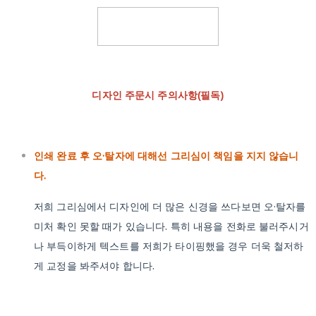
디자인 주문시 주의사항(필독)
인쇄 완료 후 오·탈자에 대해선 그리심이 책임을 지지 않습니
다.
저희 그리심에서 디자인에 더 많은 신경을 쓰다보면 오·탈자를
미처 확인 못할 때가 있습니다. 특히 내용을 전화로 불러주시거
나 부득이하게 텍스트를 저희가 타이핑했을 경우 더욱 철저하
게 교정을 봐주셔야 합니다.