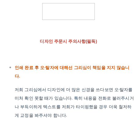
디자인 주문시 주의사항(필독)
인쇄 완료 후 오·탈자에 대해선 그리심이 책임을 지지 않습니
다.
저희 그리심에서 디자인에 더 많은 신경을 쓰다보면 오·탈자를
미처 확인 못할 때가 있습니다. 특히 내용을 전화로 불러주시거
나 부득이하게 텍스트를 저희가 타이핑했을 경우 더욱 철저하
게 교정을 봐주셔야 합니다.