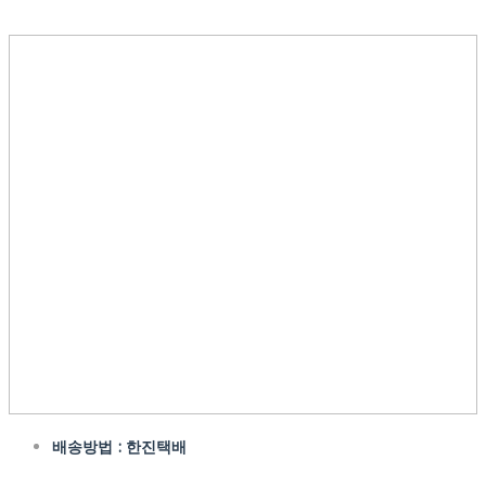
배송방법 : 한진택배