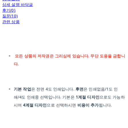
상세 설명 바닥글
후기(0)
질문(10)
관련 상품
모든 상품의 저작권은 그리심에 있습니다. 무단 도용을 금합니
다.
기본 작업
은 전면 4도 인쇄입니다.
후면
은 인쇄없음/1도 인
쇄/4도 인쇄중 선택입니다. 기본은
1계절 디자인
으로도 가능하
시며
4계절 디자인
으로 선택하시면
비용이 추가
됩니다.