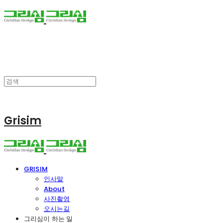
Grisim
GRISIM
인사말
About
사진촬영
오시는길
그리심이 하는 일