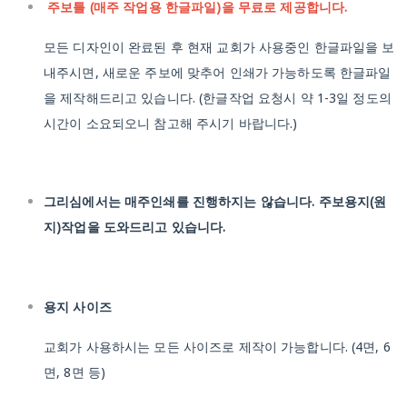
주보틀 (매주 작업용 한글파일)을 무료로 제공합니다.
모든 디자인이 완료된 후 현재 교회가 사용중인 한글파일을 보
내주시면, 새로운 주보에 맞추어 인쇄가 가능하도록 한글파일
을 제작해드리고 있습니다.
(한글작업 요청시 약 1-3일 정도의
시간이 소요되오니 참고해 주시기 바랍니다.)
그리심에서는 매주인쇄를 진행하지는 않습니다. 주보용지(원
지)작업을 도와드리고 있습니다.
용지 사이즈
교회가 사용하시는 모든 사이즈로 제작이 가능합니다.
(4면, 6
면, 8면 등)