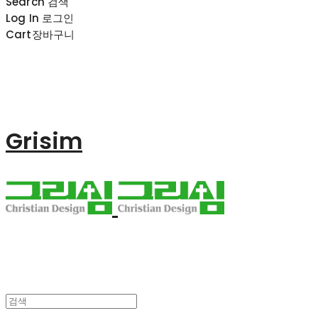
Search
검색
Log In
로그인
Cart
장바구니
Grisim