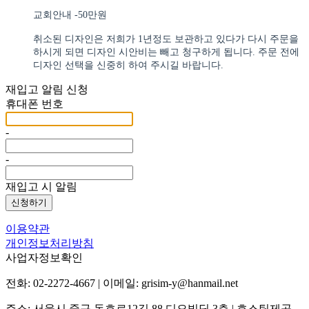
교회안내 -50만원
취소된 디자인은 저희가 1년정도 보관하고 있다가 다시 주문을
하시게 되면 디자인 시안비는 빼고 청구하게 됩니다. 주문 전에
디자인 선택을 신중히 하여 주시길 바랍니다.
재입고 알림 신청
휴대폰 번호
-
-
재입고 시 알림
신청하기
이용약관
개인정보처리방침
사업자정보확인
전화: 02-2272-4667 | 이메일: grisim-y@hanmail.net
주소: 서울시 중구 동호로12길 88 디오빌딩 3층
| 호스팅제공