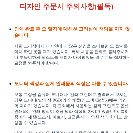
디자인 주문시 주의사항(필독)
인쇄 완료 후 오·탈자에 대해선 그리심이 책임을 지지 않
습니다.
저희 그리심에서 디자인에 더 많은 신경을 쓰다보면 오·탈자를
미처 확인 못할 때가 있습니다. 특히 내용을 전화로 불러주시거
나 부득이하게 텍스트를 저희가 타이핑했을 경우 더욱 철저하게
교정을 봐주셔야 합니다.
모니터 색상과 실제 인쇄물의 색상은 다를 수 있습니다.
보통 교정을 컴퓨터 모니터나, 칼라 프린터로 출력해서 보시는
경우 모니터(빛의 색 RGB)와 인쇄물(잉크색 CMYK)에는 약간
의 차이가 있습니다. 각 교회에서 사용되는 칼라 프린트도 옵셋
인쇄와는 인쇄 방식이 조금 달라 색상의 차이가 있습니다. 특히
종이의 재질(모조지, 아트지, 고급용지)에 의한 색의 차이도 발
생할 수 있습니다.