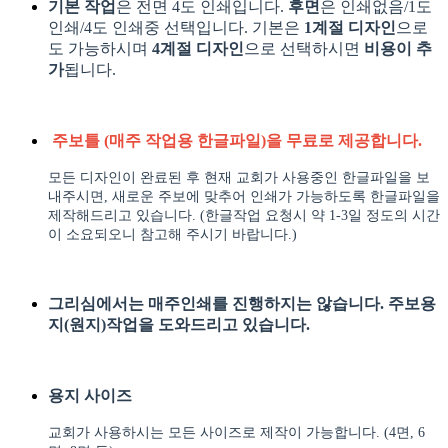
기본 작업
은 전면 4도 인쇄입니다.
후면
은 인쇄없음/1도
인쇄/4도 인쇄중 선택입니다. 기본은
1계절 디자인
으로
도 가능하시며
4계절 디자인
으로 선택하시면
비용이 추
가
됩니다.
주보틀 (매주 작업용 한글파일)을 무료로 제공합니다.
모든 디자인이 완료된 후 현재 교회가 사용중인 한글파일을 보
내주시면, 새로운 주보에 맞추어 인쇄가 가능하도록 한글파일을
제작해드리고 있습니다.
(한글작업 요청시 약 1-3일 정도의 시간
이 소요되오니 참고해 주시기 바랍니다.)
그리심에서는 매주인쇄를 진행하지는 않습니다. 주보용
지(원지)작업을 도와드리고 있습니다.
용지 사이즈
교회가 사용하시는 모든 사이즈로 제작이 가능합니다.
(4면, 6