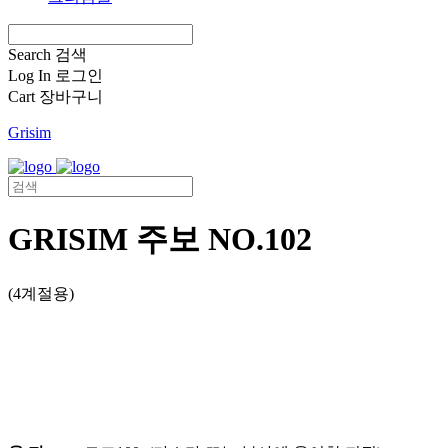
Search
검색
Log In
로그인
Cart
장바구니
Grisim
GRISIM 주보 NO.102
(4계절용)