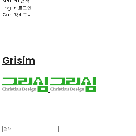
Search
검색
Log In
로그인
Cart
장바구니
Grisim