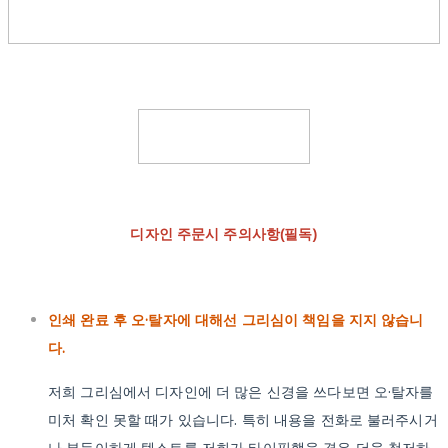
디자인 주문시 주의사항(필독)
인쇄 완료 후 오·탈자에 대해선 그리심이 책임을 지지 않습니
다.
저희 그리심에서 디자인에 더 많은 신경을 쓰다보면 오·탈자를
미처 확인 못할 때가 있습니다. 특히 내용을 전화로 불러주시거
나 부득이하게 텍스트를 저희가 타이핑했을 경우 더욱 철저하