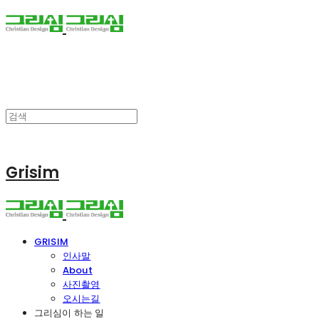
Grisim
GRISIM
인사말
About
사진촬영
오시는길
그리심이 하는 일