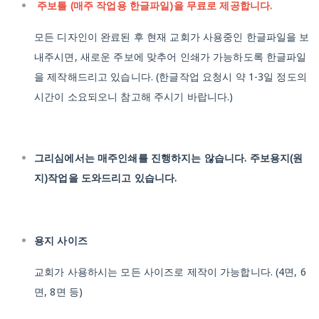
주보틀 (매주 작업용 한글파일)을 무료로 제공합니다.
모든 디자인이 완료된 후 현재 교회가 사용중인 한글파일을 보
내주시면, 새로운 주보에 맞추어 인쇄가 가능하도록 한글파일
을 제작해드리고 있습니다.
(한글작업 요청시 약 1-3일 정도의
시간이 소요되오니 참고해 주시기 바랍니다.)
그리심에서는 매주인쇄를 진행하지는 않습니다. 주보용지(원
지)작업을 도와드리고 있습니다.
용지 사이즈
교회가 사용하시는 모든 사이즈로 제작이 가능합니다.
(4면, 6
면, 8면 등)