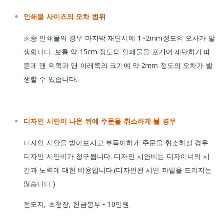
인쇄물 사이즈의 오차 범위
최종 인쇄물의 경우 마지막 재단시에 1~2mm정도의 오차가 발
생합니다. 보통 약 15cm 정도의 인쇄물을 포개어 재단하기 때
문에 맨 위쪽과 맨 아래쪽의 크기에 약 2mm 정도의 오차가 발
생할 수 있습니다.
디자인 시안이 나온 뒤에 주문을 취소하게 될 경우
디자인 시안을 받아보시고 부득이하게 주문을 취소하실 경우
디자인 시안비가 청구됩니다. 디자인 시안비는 디자이너의 시
간과 노력에 대한 비용입니다.(디자인된 시안 파일을 드리지는
않습니다.)
전도지, 초청장, 헌금봉투 - 10만원