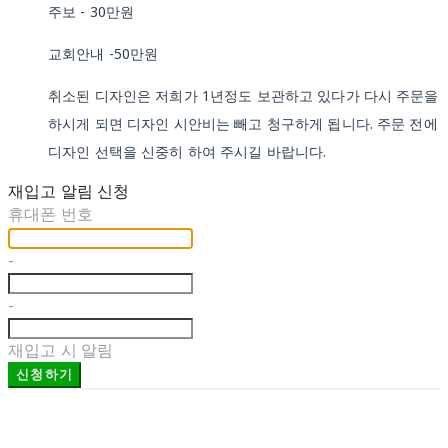
주보 - 30만원
교회안내 -50만원
취소된 디자인은 저희가 1년정도 보관하고 있다가 다시 주문을
하시게 되면 디자인 시안비는 빼고 청구하게 됩니다. 주문 전에
디자인 선택을 신중히 하여 주시길 바랍니다.
재입고 알림 신청
휴대폰 번호
-
-
재입고 시 알림
신청하기