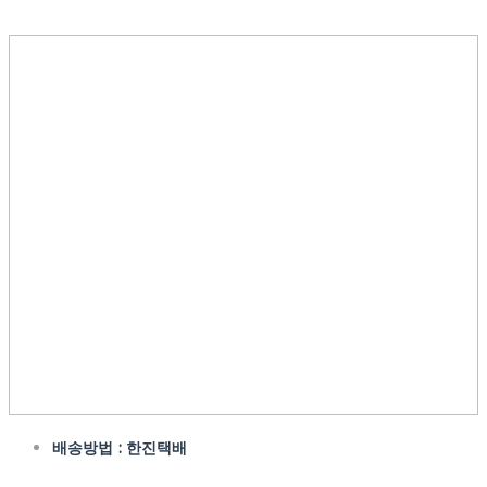
배송방법 : 한진택배