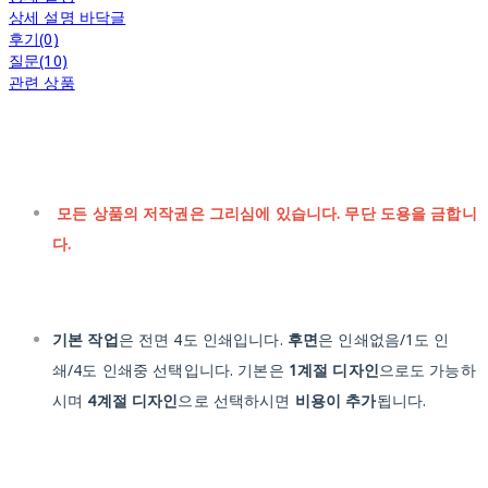
상세 설명 바닥글
후기(0)
질문(10)
관련 상품
모든 상품의 저작권은 그리심에 있습니다. 무단 도용을 금합니
다.
기본 작업
은 전면 4도 인쇄입니다.
후면
은 인쇄없음/1도 인
쇄/4도 인쇄중 선택입니다. 기본은
1계절 디자인
으로도 가능하
시며
4계절 디자인
으로 선택하시면
비용이 추가
됩니다.