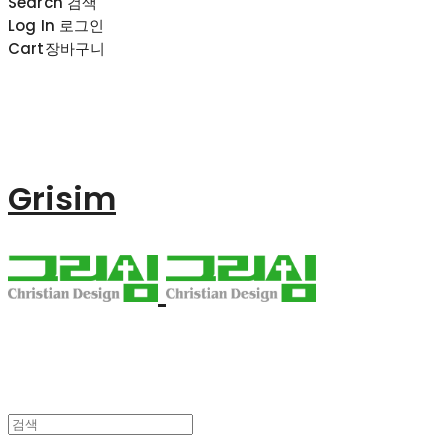
Search
검색
Log In
로그인
Cart
장바구니
Grisim