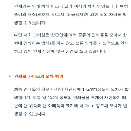
인쇄와는 인쇄 방식이 조금 달라 색상의 차이가 있습니다. 특히
종이의 재질(모조지, 아트지, 고급용지)에 의한 색의 차이도 발
생할 수 있습니다.
다만 저희 그리심은 합판인쇄(여러 종류의 인쇄물을 모아서 한
번에 인쇄하는 방식)를 하지 않고 모든 인쇄를 개별적으로 인쇄
하고 있어 인쇄 색상에 많은 신경을 쓰고 있습니다.
인쇄물 사이즈의 오차 범위
최종 인쇄물의 경우 마지막 재단시에 1~2mm정도의 오차가 발
생합니다. 보통 약 15cm 정도의 인쇄물을 포개어 재단하기 때
문에 맨 위쪽과 맨 아래쪽의 크기에 약 2mm 정도의 오차가 발
생할 수 있습니다.