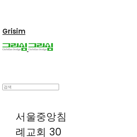
Grisim
서울중앙침
례교회 30