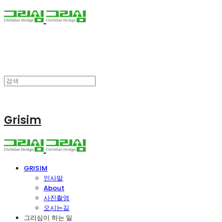
Grisim
GRISIM
인사말
About
사진촬영
오시는길
그리심이 하는 일