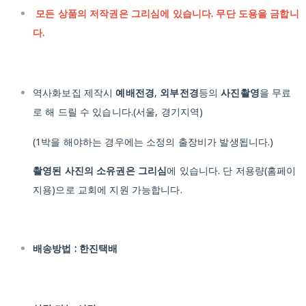
모든 상품의 저작권은 그리심에 있습니다. 무단 도용을 금합니
다.
역사화보집 제작시
예배전경
,
외부전경
등의
사진촬영
을 무료
로 해 드릴 수 있습니다.(서울, 경기지역)
(1박을 해야하는 경우에는 소정의 출장비가 발생됩니다.)
촬영된 사진의 소유권은 그리심
에 있습니다. 단 저용량(홈페이
지용)으로 교회에 지원 가능합니다.
배송방법 : 한진택배