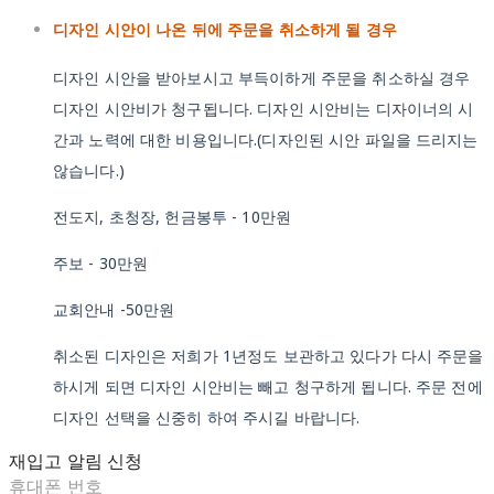
디자인 시안이 나온 뒤에 주문을 취소하게 될 경우
디자인 시안을 받아보시고 부득이하게 주문을 취소하실 경우
디자인 시안비가 청구됩니다. 디자인 시안비는 디자이너의 시
간과 노력에 대한 비용입니다.(디자인된 시안 파일을 드리지는
않습니다.)
전도지, 초청장, 헌금봉투 - 10만원
주보 - 30만원
교회안내 -50만원
취소된 디자인은 저희가 1년정도 보관하고 있다가 다시 주문을
하시게 되면 디자인 시안비는 빼고 청구하게 됩니다. 주문 전에
디자인 선택을 신중히 하여 주시길 바랍니다.
재입고 알림 신청
휴대폰 번호