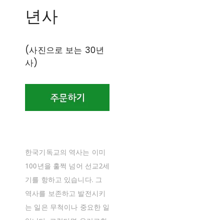
년사
(사진으로 보는 30년
사)
한국기독교의 역사는 이미
100년을 훌쩍 넘어 선교2세
기를 항하고 있습니다. 그
역사를 보존하고 발전시키
는 일은 무척이나 중요한 일