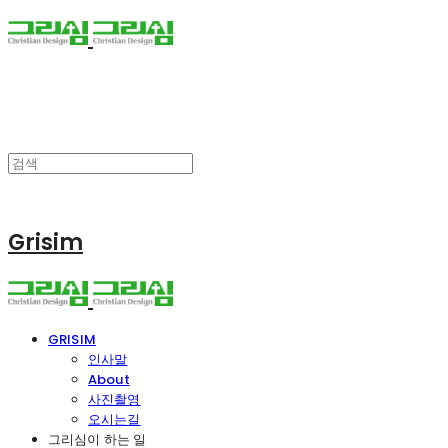
Grisim
GRISIM
인사말
About
사진촬영
오시는길
그리심이 하는 일