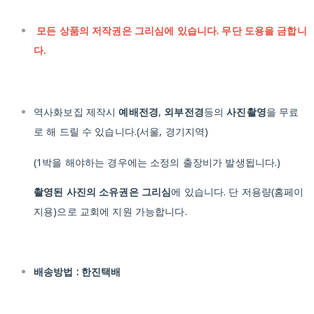
모든 상품의 저작권은 그리심에 있습니다. 무단 도용을 금합니
다.
역사화보집 제작시
예배전경
,
외부전경
등의
사진촬영
을 무료
로 해 드릴 수 있습니다.(서울, 경기지역)
(1박을 해야하는 경우에는 소정의 출장비가 발생됩니다.)
촬영된 사진의 소유권은 그리심
에 있습니다. 단 저용량(홈페이
지용)으로 교회에 지원 가능합니다.
배송방법 : 한진택배