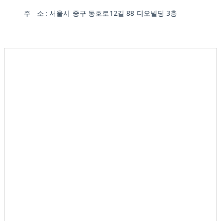
주 소 : 서울시 중구 동호로12길 88 디오빌딩 3층