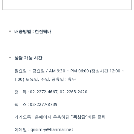
배송방법 : 한진택배
상담 가능 시간
월요일 ~ 금요일 / AM 9:30 ~ PM 06:00 (점심시간 12:00 ~
1:00) 토요일, 주일, 공휴일 : 휴무
전 화 : 02-2272-4667, 02-2265-2420
팩 스 : 02-2277-8739
카카오톡 : 홈페이지 우측하단
"톡상담"
버튼 클릭
이메일 : grisim-y@hanmail.net