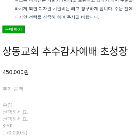
하시게 되면 디자인 시안비는 빼고 청구하게 됩니다. 주문 전에
디자인 선택을 신중히 하여 주시길 바랍니다.
구매하기
상동교회 추수감사예배 초청장
450,000원
추가 금액
수량
선택하세요.
선택하세요.
3백매
(-70,000원)