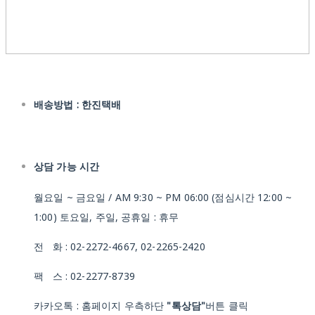
배송방법 : 한진택배
상담 가능 시간
월요일 ~ 금요일 / AM 9:30 ~ PM 06:00 (점심시간 12:00 ~
1:00) 토요일, 주일, 공휴일 : 휴무
전 화 : 02-2272-4667, 02-2265-2420
팩 스 : 02-2277-8739
카카오톡 : 홈페이지 우측하단
"톡상담"
버튼 클릭