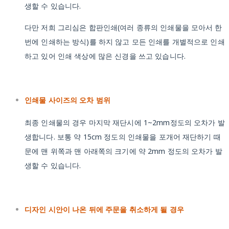
생할 수 있습니다.
다만 저희 그리심은 합판인쇄(여러 종류의 인쇄물을 모아서 한
번에 인쇄하는 방식)를 하지 않고 모든 인쇄를 개별적으로 인쇄
하고 있어 인쇄 색상에 많은 신경을 쓰고 있습니다.
인쇄물 사이즈의 오차 범위
최종 인쇄물의 경우 마지막 재단시에 1~2mm정도의 오차가 발
생합니다. 보통 약 15cm 정도의 인쇄물을 포개어 재단하기 때
문에 맨 위쪽과 맨 아래쪽의 크기에 약 2mm 정도의 오차가 발
생할 수 있습니다.
디자인 시안이 나온 뒤에 주문을 취소하게 될 경우