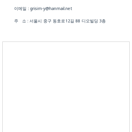
이메일 : grisim-y@hanmail.net
주 소 : 서울시 중구 동호로12길 88 디오빌딩 3층