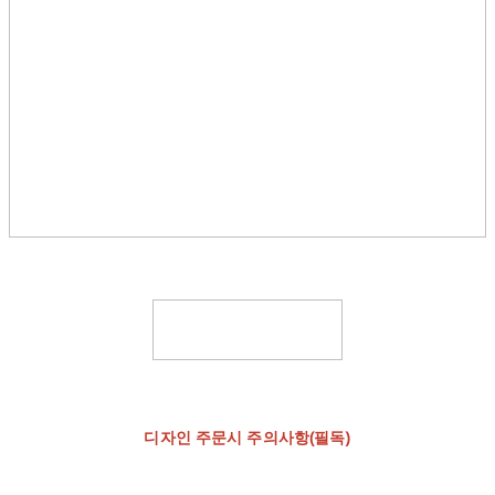
디자인 주문시 주의사항(필독)