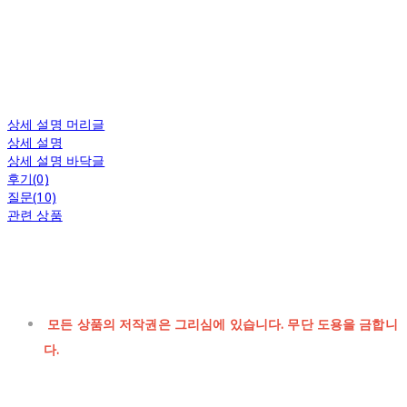
상세 설명 머리글
상세 설명
상세 설명 바닥글
후기(0)
질문(10)
관련 상품
모든 상품의 저작권은 그리심에 있습니다. 무단 도용을 금합니
다.