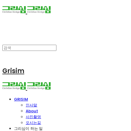
Grisim
GRISIM
인사말
About
사진촬영
오시는길
그리심이 하는 일