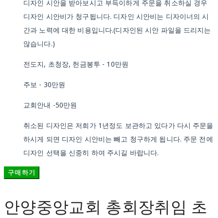
디자인 시안을 받아보시고 부득이하게 주문을 취소하실 경우
디자인 시안비가 청구됩니다. 디자인 시안비는 디자이너의 시
간과 노력에 대한 비용입니다.(디자인된 시안 파일을 드리지는
않습니다.)
전도지, 초청장, 헌금봉투 - 10만원
주보 - 30만원
교회안내 -50만원
취소된 디자인은 저희가 1년정도 보관하고 있다가 다시 주문을
하시게 되면 디자인 시안비는 빼고 청구하게 됩니다. 주문 전에
디자인 선택을 신중히 하여 주시길 바랍니다.
구매하기
안양중앙교회 총회장취임 초