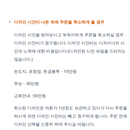
디자인 시안이 나온 뒤에 주문을 취소하게 될 경우
디자인 시안을 받아보시고 부득이하게 주문을 취소하실 경우
디자인 시안비가 청구됩니다. 디자인 시안비는 디자이너의 시
간과 노력에 대한 비용입니다.(디자인된 시안 파일을 드리지는
않습니다.)
전도지, 초청장, 헌금봉투 - 10만원
주보 - 30만원
교회안내 -50만원
취소된 디자인은 저희가 1년정도 보관하고 있다가 다시 주문을
하시게 되면 디자인 시안비는 빼고 청구하게 됩니다. 주문 전에
디자인 선택을 신중히 하여 주시길 바랍니다.