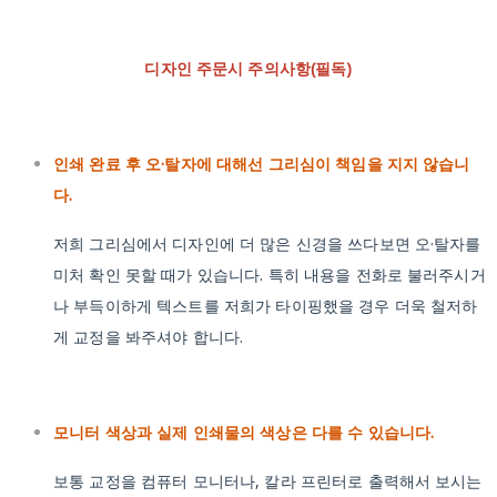
디자인 주문시 주의사항(필독)
인쇄 완료 후 오·탈자에 대해선 그리심이 책임을 지지 않습니
다.
저희 그리심에서 디자인에 더 많은 신경을 쓰다보면 오·탈자를
미처 확인 못할 때가 있습니다. 특히 내용을 전화로 불러주시거
나 부득이하게 텍스트를 저희가 타이핑했을 경우 더욱 철저하
게 교정을 봐주셔야 합니다.
모니터 색상과 실제 인쇄물의 색상은 다를 수 있습니다.
보통 교정을 컴퓨터 모니터나, 칼라 프린터로 출력해서 보시는