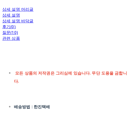
상세 설명 머리글
상세 설명
상세 설명 바닥글
후기(0)
질문(10)
관련 상품
모든 상품의 저작권은 그리심에 있습니다. 무단 도용을 금합니
다.
배송방법 : 한진택배