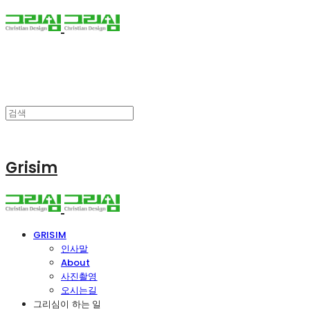
Grisim
GRISIM
인사말
About
사진촬영
오시는길
그리심이 하는 일