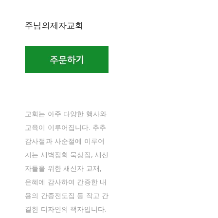
주님의제자교회
교회는 아주 다양한 행사와
교육이 이루어집니다. 추추
감사절과 사순절에 이루어
지는 새벽집회 묵상집, 새신
자들을 위한 새신자 교재,
은혜에 감사하여 간증한 내
용의 간증전도집 등 작고 간
결한 디자인의 책자입니다.