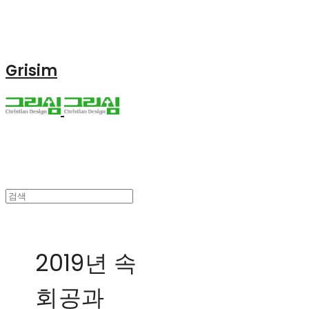
Grisim
2019년 속
회공과