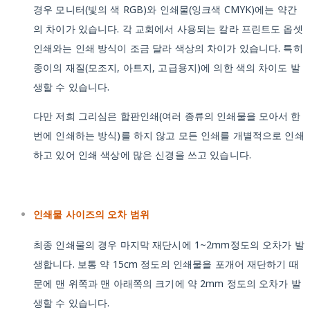
경우 모니터(빛의 색 RGB)와 인쇄물(잉크색 CMYK)에는 약간
의 차이가 있습니다. 각 교회에서 사용되는 칼라 프린트도 옵셋
인쇄와는 인쇄 방식이 조금 달라 색상의 차이가 있습니다. 특히
종이의 재질(모조지, 아트지, 고급용지)에 의한 색의 차이도 발
생할 수 있습니다.
다만 저희 그리심은 합판인쇄(여러 종류의 인쇄물을 모아서 한
번에 인쇄하는 방식)를 하지 않고 모든 인쇄를 개별적으로 인쇄
하고 있어 인쇄 색상에 많은 신경을 쓰고 있습니다.
인쇄물 사이즈의 오차 범위
최종 인쇄물의 경우 마지막 재단시에 1~2mm정도의 오차가 발
생합니다. 보통 약 15cm 정도의 인쇄물을 포개어 재단하기 때
문에 맨 위쪽과 맨 아래쪽의 크기에 약 2mm 정도의 오차가 발
생할 수 있습니다.