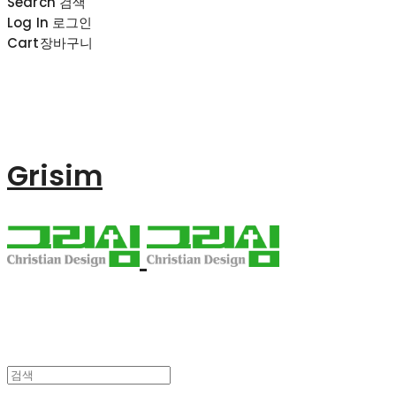
Search
검색
Log In
로그인
Cart
장바구니
Grisim