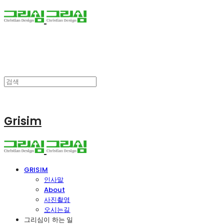
Grisim
GRISIM
인사말
About
사진촬영
오시는길
그리심이 하는 일