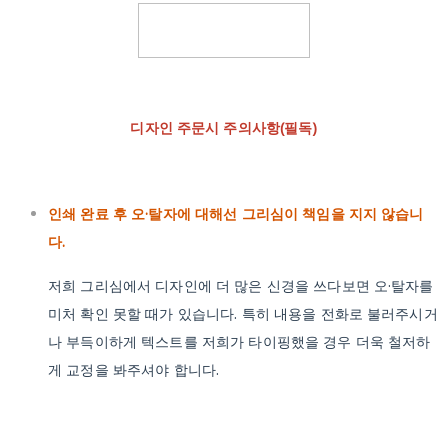
디자인 주문시 주의사항(필독)
인쇄 완료 후 오·탈자에 대해선 그리심이 책임을 지지 않습니
다.
저희 그리심에서 디자인에 더 많은 신경을 쓰다보면 오·탈자를
미처 확인 못할 때가 있습니다. 특히 내용을 전화로 불러주시거
나 부득이하게 텍스트를 저희가 타이핑했을 경우 더욱 철저하
게 교정을 봐주셔야 합니다.