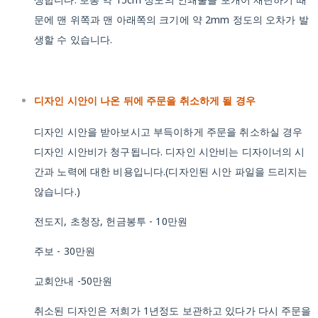
문에 맨 위쪽과 맨 아래쪽의 크기에 약 2mm 정도의 오차가 발
생할 수 있습니다.
디자인 시안이 나온 뒤에 주문을 취소하게 될 경우
디자인 시안을 받아보시고 부득이하게 주문을 취소하실 경우
디자인 시안비가 청구됩니다. 디자인 시안비는 디자이너의 시
간과 노력에 대한 비용입니다.(디자인된 시안 파일을 드리지는
않습니다.)
전도지, 초청장, 헌금봉투 - 10만원
주보 - 30만원
교회안내 -50만원
취소된 디자인은 저희가 1년정도 보관하고 있다가 다시 주문을