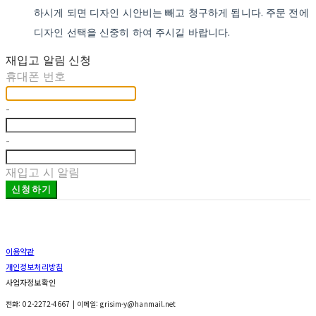
하시게 되면 디자인 시안비는 빼고 청구하게 됩니다. 주문 전에
디자인 선택을 신중히 하여 주시길 바랍니다.
재입고 알림 신청
휴대폰 번호
-
-
재입고 시 알림
신청하기
이용약관
개인정보처리방침
사업자정보확인
전화: 02-2272-4667 | 이메일: grisim-y@hanmail.net