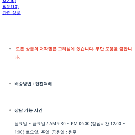
후기(0)
질문(10)
관련 상품
모든 상품의 저작권은 그리심에 있습니다. 무단 도용을 금합니
다.
배송방법 : 한진택배
상담 가능 시간
월요일 ~ 금요일 / AM 9:30 ~ PM 06:00 (점심시간 12:00 ~
1:00) 토요일, 주일, 공휴일 : 휴무