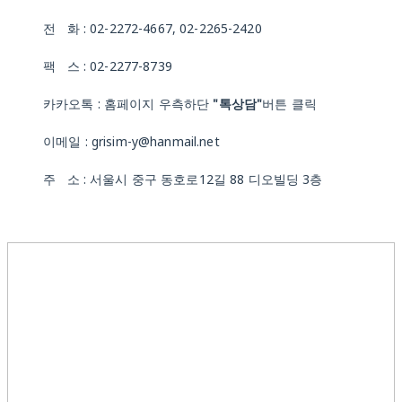
전 화 : 02-2272-4667, 02-2265-2420
팩 스 : 02-2277-8739
카카오톡 : 홈페이지 우측하단
"톡상담"
버튼 클릭
이메일 : grisim-y@hanmail.net
주 소 : 서울시 중구 동호로12길 88 디오빌딩 3층