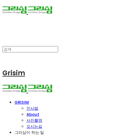
Grisim
GRISIM
인사말
About
사진촬영
오시는길
그리심이 하는 일