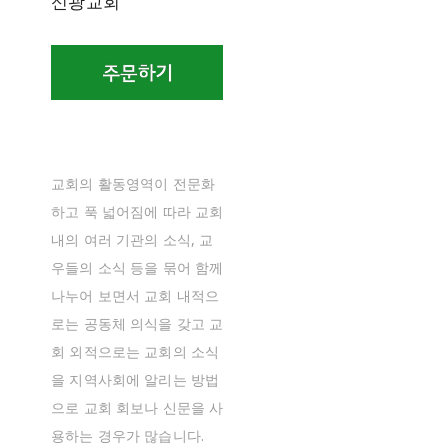
신광교회
교회의 활동영역이 전문화
하고 푹 넓어짐에 따라 교회
내의 여러 기관의 소식, 교
우들의 소식 등을 묶어 함께
나누어 보면서 교회 내적으
로는 공동체 의식을 갖고 교
회 외적으로는 교회의 소식
을 지역사회에 알리는 방법
으로 교회 회보나 신문을 사
용하는 경우가 많습니다.