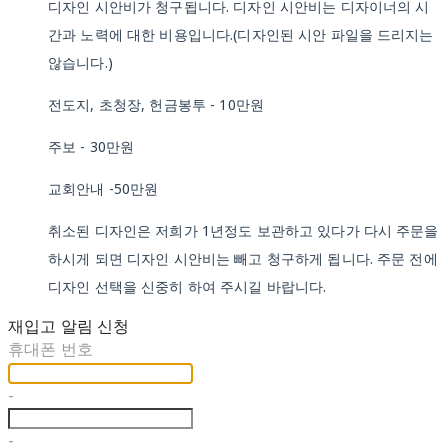
디자인 시안비가 청구됩니다. 디자인 시안비는 디자이너의 시
간과 노력에 대한 비용입니다.(디자인된 시안 파일을 드리지는
않습니다.)
전도지, 초청장, 헌금봉투 - 10만원
주보 - 30만원
교회안내 -50만원
취소된 디자인은 저희가 1년정도 보관하고 있다가 다시 주문을
하시게 되면 디자인 시안비는 빼고 청구하게 됩니다. 주문 전에
디자인 선택을 신중히 하여 주시길 바랍니다.
재입고 알림 신청
휴대폰 번호
-
-