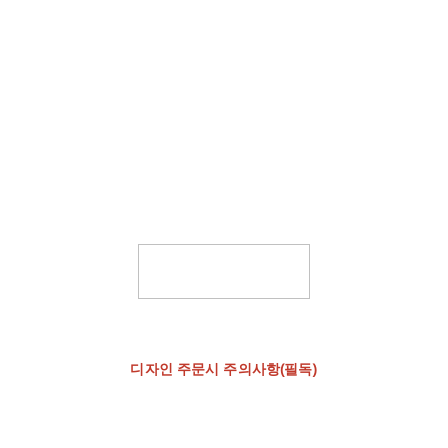
디자인 주문시 주의사항(필독)