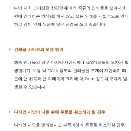
다만 저희 그리심은 합판인쇄(여러 종류의 인쇄물을 모아서 한
번에 인쇄하는 방식)를 하지 않고 모든 인쇄를 개별적으로 인쇄
하고 있어 인쇄 색상에 많은 신경을 쓰고 있습니다.
인쇄물 사이즈의 오차 범위
최종 인쇄물의 경우 마지막 재단시에 1~2mm정도의 오차가 발
생합니다. 보통 약 15cm 정도의 인쇄물을 포개어 재단하기 때
문에 맨 위쪽과 맨 아래쪽의 크기에 약 2mm 정도의 오차가 발
생할 수 있습니다.
디자인 시안이 나온 뒤에 주문을 취소하게 될 경우
디자인 시안을 받아보시고 부득이하게 주문을 취소하실 경우