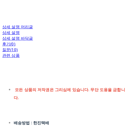
상세 설명 머리글
상세 설명
상세 설명 바닥글
후기(0)
질문(10)
관련 상품
모든 상품의 저작권은 그리심에 있습니다. 무단 도용을 금합니
다.
배송방법 : 한진택배