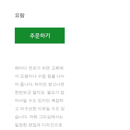
요람
해마다 연초가 되면 교회에
서 요람이나 수첩 등을 나누
어 줍니다. 하지만 받고나면
한번보곤 말지요. 필요가 없
어서일 수도 있지만 복잡하
고 어수선한 이유일 수도 있
습니다. 저희 그리심에서는
일정한 편집과 디자인으로