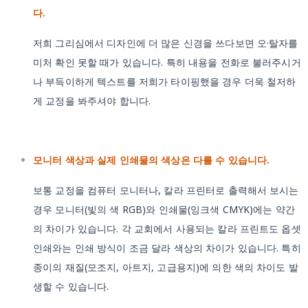
다.
저희 그리심에서 디자인에 더 많은 신경을 쓰다보면 오·탈자를
미처 확인 못할 때가 있습니다. 특히 내용을 전화로 불러주시거
나 부득이하게 텍스트를 저희가 타이핑했을 경우 더욱 철저하
게 교정을 봐주셔야 합니다.
모니터 색상과 실제 인쇄물의 색상은 다를 수 있습니다.
보통 교정을 컴퓨터 모니터나, 칼라 프린터로 출력해서 보시는
경우 모니터(빛의 색 RGB)와 인쇄물(잉크색 CMYK)에는 약간
의 차이가 있습니다. 각 교회에서 사용되는 칼라 프린트도 옵셋
인쇄와는 인쇄 방식이 조금 달라 색상의 차이가 있습니다. 특히
종이의 재질(모조지, 아트지, 고급용지)에 의한 색의 차이도 발
생할 수 있습니다.