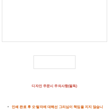
디자인 주문시 주의사항(필독)
인쇄 완료 후 오·탈자에 대해선 그리심이 책임을 지지 않습니