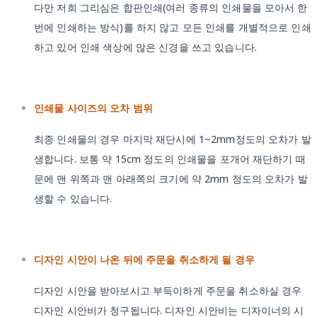
다만 저희 그리심은 합판인쇄(여러 종류의 인쇄물을 모아서 한
번에 인쇄하는 방식)를 하지 않고 모든 인쇄를 개별적으로 인쇄
하고 있어 인쇄 색상에 많은 신경을 쓰고 있습니다.
인쇄물 사이즈의 오차 범위
최종 인쇄물의 경우 마지막 재단시에 1~2mm정도의 오차가 발
생합니다. 보통 약 15cm 정도의 인쇄물을 포개어 재단하기 때
문에 맨 위쪽과 맨 아래쪽의 크기에 약 2mm 정도의 오차가 발
생할 수 있습니다.
디자인 시안이 나온 뒤에 주문을 취소하게 될 경우
디자인 시안을 받아보시고 부득이하게 주문을 취소하실 경우
디자인 시안비가 청구됩니다. 디자인 시안비는 디자이너의 시