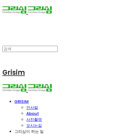
Grisim
GRISIM
인사말
About
사진촬영
오시는길
그리심이 하는 일