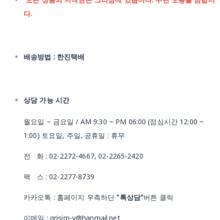
다.
배송방법 : 한진택배
상담 가능 시간
월요일 ~ 금요일 / AM 9:30 ~ PM 06:00 (점심시간 12:00 ~
1:00) 토요일, 주일, 공휴일 : 휴무
전 화 : 02-2272-4667, 02-2265-2420
팩 스 : 02-2277-8739
카카오톡 : 홈페이지 우측하단
"톡상담"
버튼 클릭
이메일 : grisim-y@hanmail.net