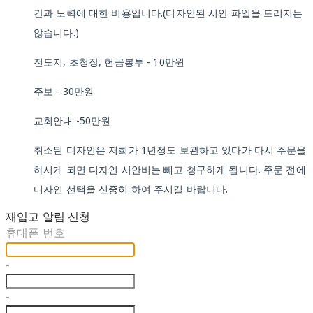
간과 노력에 대한 비용입니다.(디자인된 시안 파일을 드리지는
않습니다.)
전도지, 초청장, 헌금봉투 - 10만원
주보 - 30만원
교회안내 -50만원
취소된 디자인은 저희가 1년정도 보관하고 있다가 다시 주문을
하시게 되면 디자인 시안비는 빼고 청구하게 됩니다. 주문 전에
디자인 선택을 신중히 하여 주시길 바랍니다.
재입고 알림 신청
휴대폰 번호
-
-