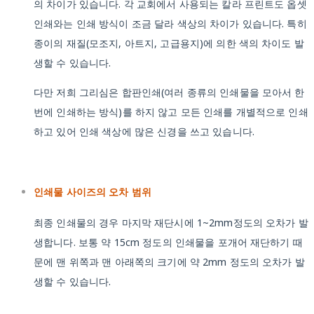
의 차이가 있습니다. 각 교회에서 사용되는 칼라 프린트도 옵셋
인쇄와는 인쇄 방식이 조금 달라 색상의 차이가 있습니다. 특히
종이의 재질(모조지, 아트지, 고급용지)에 의한 색의 차이도 발
생할 수 있습니다.
다만 저희 그리심은 합판인쇄(여러 종류의 인쇄물을 모아서 한
번에 인쇄하는 방식)를 하지 않고 모든 인쇄를 개별적으로 인쇄
하고 있어 인쇄 색상에 많은 신경을 쓰고 있습니다.
인쇄물 사이즈의 오차 범위
최종 인쇄물의 경우 마지막 재단시에 1~2mm정도의 오차가 발
생합니다. 보통 약 15cm 정도의 인쇄물을 포개어 재단하기 때
문에 맨 위쪽과 맨 아래쪽의 크기에 약 2mm 정도의 오차가 발
생할 수 있습니다.