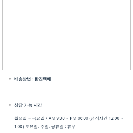
배송방법 : 한진택배
상담 가능 시간
월요일 ~ 금요일 / AM 9:30 ~ PM 06:00 (점심시간 12:00 ~
1:00) 토요일, 주일, 공휴일 : 휴무