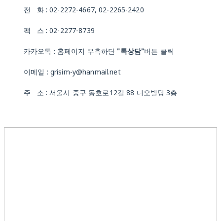
전 화 : 02-2272-4667, 02-2265-2420
팩 스 : 02-2277-8739
카카오톡 : 홈페이지 우측하단
"톡상담"
버튼 클릭
이메일 : grisim-y@hanmail.net
주 소 : 서울시 중구 동호로12길 88 디오빌딩 3층