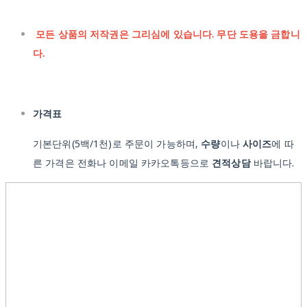
모든 상품의 저작권은 그리심에 있습니다. 무단 도용을 금합니
다.
가격표
기본단위(5백/1천)로 주문이 가능하며,
수량
이나
사이즈
에 따
른 가격은 전화나 이메일 카카오톡등으로
견적상담
바랍니다.