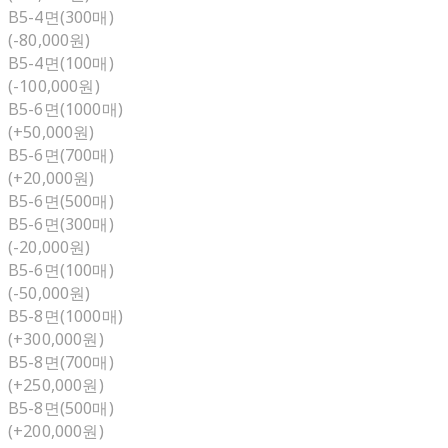
B5-4면(300매)
(-80,000원)
B5-4면(100매)
(-100,000원)
B5-6면(1000매)
(+50,000원)
B5-6면(700매)
(+20,000원)
B5-6면(500매)
B5-6면(300매)
(-20,000원)
B5-6면(100매)
(-50,000원)
B5-8면(1000매)
(+300,000원)
B5-8면(700매)
(+250,000원)
B5-8면(500매)
(+200,000원)