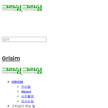
Grisim
GRISIM
인사말
About
사진촬영
오시는길
그리심이 하는 일