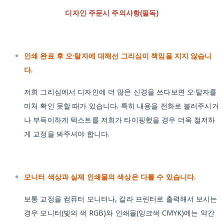
디자인 주문시 주의사항(필독)
인쇄 완료 후 오·탈자에 대해선 그리심이 책임을 지지 않습니
다.
저희 그리심에서 디자인에 더 많은 신경을 쓰다보면 오·탈자를
미처 확인 못할 때가 있습니다. 특히 내용을 전화로 불러주시거
나 부득이하게 텍스트를 저희가 타이핑했을 경우 더욱 철저하
게 교정을 봐주셔야 합니다.
모니터 색상과 실제 인쇄물의 색상은 다를 수 있습니다.
보통 교정을 컴퓨터 모니터나, 칼라 프린터로 출력해서 보시는
경우 모니터(빛의 색 RGB)와 인쇄물(잉크색 CMYK)에는 약간