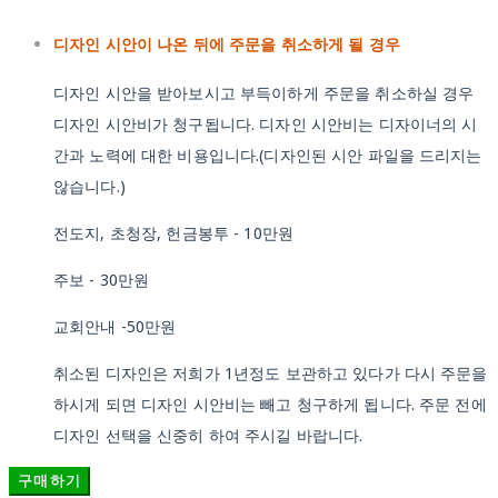
디자인 시안이 나온 뒤에 주문을 취소하게 될 경우
디자인 시안을 받아보시고 부득이하게 주문을 취소하실 경우
디자인 시안비가 청구됩니다. 디자인 시안비는 디자이너의 시
간과 노력에 대한 비용입니다.(디자인된 시안 파일을 드리지는
않습니다.)
전도지, 초청장, 헌금봉투 - 10만원
주보 - 30만원
교회안내 -50만원
취소된 디자인은 저희가 1년정도 보관하고 있다가 다시 주문을
하시게 되면 디자인 시안비는 빼고 청구하게 됩니다. 주문 전에
디자인 선택을 신중히 하여 주시길 바랍니다.
구매하기