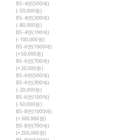
B5-4면(500매)
(-50,000원)
B5-4면(300매)
(-80,000원)
B5-4면(100매)
(-100,000원)
B5-6면(1000매)
(+50,000원)
B5-6면(700매)
(+20,000원)
B5-6면(500매)
B5-6면(300매)
(-20,000원)
B5-6면(100매)
(-50,000원)
B5-8면(1000매)
(+300,000원)
B5-8면(700매)
(+250,000원)