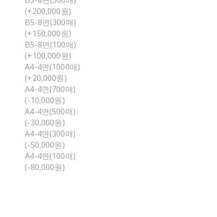
B5-8면(500매)
(+200,000원)
B5-8면(300매)
(+150,000원)
B5-8면(100매)
(+100,000원)
A4-4면(1000매)
(+20,000원)
A4-4면(700매)
(-10,000원)
A4-4면(500매)
(-30,000원)
A4-4면(300매)
(-50,000원)
A4-4면(100매)
(-80,000원)